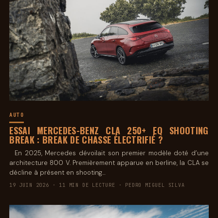
AUTO
ESSAI MERCEDES-BENZ CLA 250+ EQ SHOOTING
BREAK : BREAK DE CHASSE ÉLECTRIFIÉ ?
En 2025, Mercedes dévoilait son premier modèle doté d’une
architecture 800 V. Premièrement apparue en berline, la CLA se
décline à présent en shooting…
19 JUIN 2026 · 11 MIN DE LECTURE · PEDRO MIGUEL SILVA