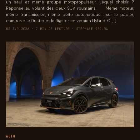
un seul et même groupe motopropulseur. Lequel choisir ?
Réponse au volant des deux SUV roumains. Même moteur,
même transmission, même boîte automatique : sur le papier,
comparer le Duster et le Bigster en version Hybrid-G […]
02 AVR 2026 · 7 MIN DE LECTURE · STÉPHANE SEGURA
AUTO