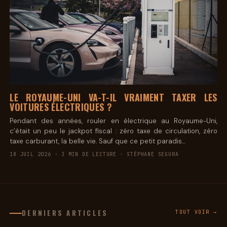
LE ROYAUME-UNI VA-T-IL VRAIMENT TAXER LES
VOITURES ÉLECTRIQUES ?
Pendant des années, rouler en électrique au Royaume-Uni,
c’était un peu le jackpot fiscal : zéro taxe de circulation, zéro
taxe carburant, la belle vie. Sauf que ce petit paradis…
18 JUIL 2026 · 3 MIN DE LECTURE · STÉPHANE SEGURA
DERNIERS ARTICLES
TOUT VOIR →