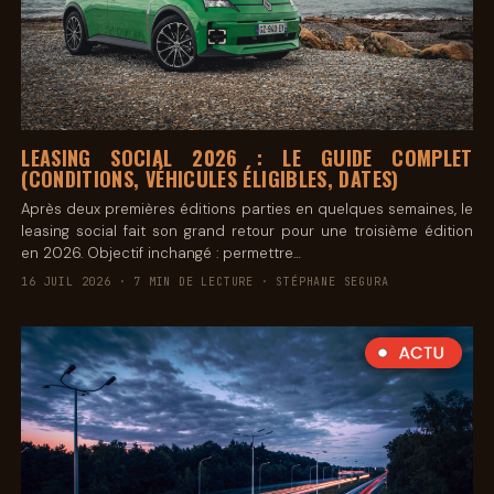
LEASING SOCIAL 2026 : LE GUIDE COMPLET
(CONDITIONS, VÉHICULES ÉLIGIBLES, DATES)
Après deux premières éditions parties en quelques semaines, le
leasing social fait son grand retour pour une troisième édition
en 2026. Objectif inchangé : permettre…
16 JUIL 2026 · 7 MIN DE LECTURE · STÉPHANE SEGURA