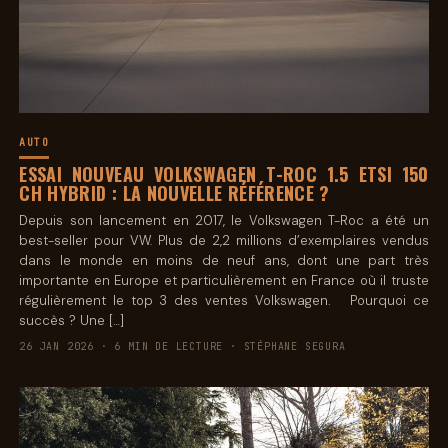
AUTO
ESSAI NOUVEAU VOLKSWAGEN T-ROC 1.5 ETSI 150
CH HYBRID : LA NOUVELLE RÉFÉRENCE ?
Depuis son lancement en 2017, le Volkswagen T-Roc a été un
best-seller pour VW. Plus de 2,2 millions d’exemplaires vendus
dans le monde en moins de neuf ans, dont une part très
importante en Europe et particulièrement en France où il truste
régulièrement le top 3 des ventes Volkswagen. Pourquoi ce
succès ? Une […]
26 JAN 2026 · 6 MIN DE LECTURE · STÉPHANE SEGURA