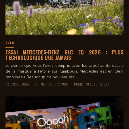
AUTO
ESSAI MERCEDES-BENZ GLC EQ 2026 : PLUS
TECHNOLOGIQUE QUE JAMAIS
Je pense que vous l’avez compris avec les précédents essais
de la marque à l’étoile sur Kambouis, Mercedes est en plein
renouveau. Beaucoup de nouveautés…
06 JUIL 2026 · 14 MIN DE LECTURE · PEDRO MIGUEL SILVA