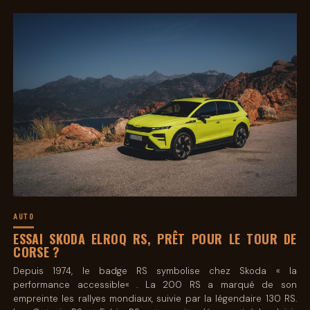
AUTO
ESSAI SKODA ELROQ RS, PRÊT POUR LE TOUR DE
CORSE ?
Depuis 1974, le badge RS symbolise chez Skoda « la
performance accessible« . La 200 RS a marqué de son
empreinte les rallyes mondiaux, suivie par la légendaire 130 RS.