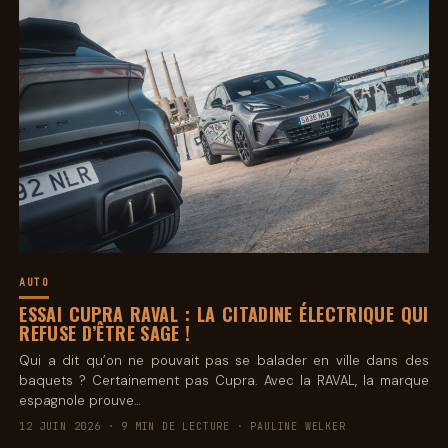
AUTO
ESSAI CUPRA RAVAL : LA CITADINE ÉLECTRIQUE QUI
REFUSE D’ÊTRE SAGE !
Qui a dit qu’on ne pouvait pas se balader en ville dans des
baquets ? Certainement pas Cupra. Avec la RAVAL, la marque
espagnole prouve…
12 JUIN 2026 · 9 MIN DE LECTURE · PAULINE WELKER