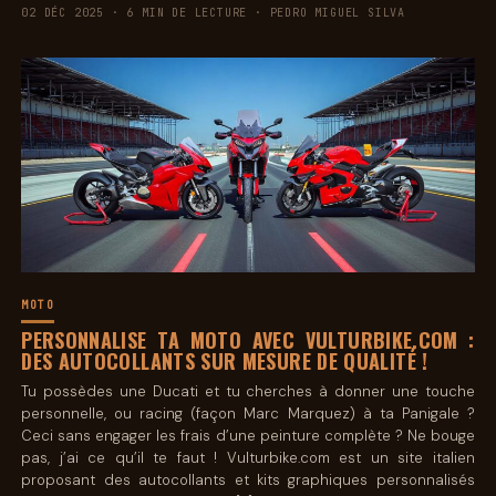
02 DÉC 2025 · 6 MIN DE LECTURE · PEDRO MIGUEL SILVA
MOTO
PERSONNALISE TA MOTO AVEC VULTURBIKE.COM :
DES AUTOCOLLANTS SUR MESURE DE QUALITÉ !
Tu possèdes une Ducati et tu cherches à donner une touche
personnelle, ou racing (façon Marc Marquez) à ta Panigale ?
Ceci sans engager les frais d’une peinture complète ? Ne bouge
pas, j’ai ce qu’il te faut ! Vulturbike.com est un site italien
proposant des autocollants et kits graphiques personnalisés