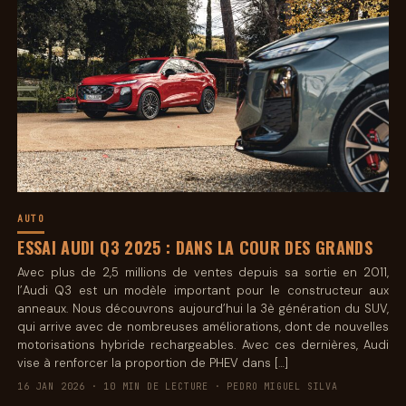
AUTO
ESSAI AUDI Q3 2025 : DANS LA COUR DES GRANDS
Avec plus de 2,5 millions de ventes depuis sa sortie en 2011,
l’Audi Q3 est un modèle important pour le constructeur aux
anneaux. Nous découvrons aujourd’hui la 3è génération du SUV,
qui arrive avec de nombreuses améliorations, dont de nouvelles
motorisations hybride rechargeables. Avec ces dernières, Audi
vise à renforcer la proportion de PHEV dans […]
16 JAN 2026 · 10 MIN DE LECTURE · PEDRO MIGUEL SILVA