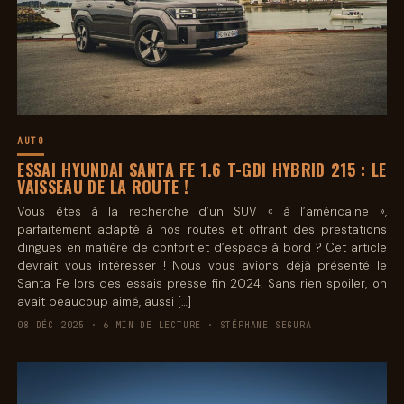
AUTO
ESSAI HYUNDAI SANTA FE 1.6 T-GDI HYBRID 215 : LE
VAISSEAU DE LA ROUTE !
Vous êtes à la recherche d’un SUV « à l’américaine »,
parfaitement adapté à nos routes et offrant des prestations
dingues en matière de confort et d’espace à bord ? Cet article
devrait vous intéresser ! Nous vous avions déjà présenté le
Santa Fe lors des essais presse fin 2024. Sans rien spoiler, on
avait beaucoup aimé, aussi […]
08 DÉC 2025 · 6 MIN DE LECTURE · STÉPHANE SEGURA