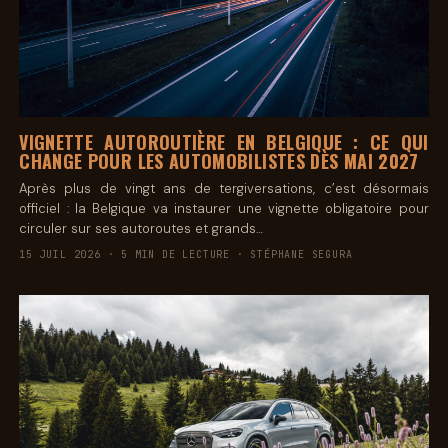
VIGNETTE AUTOROUTIÈRE EN BELGIQUE : CE QUI
CHANGE POUR LES AUTOMOBILISTES DÈS MAI 2027
Après plus de vingt ans de tergiversations, c’est désormais
officiel : la Belgique va instaurer une vignette obligatoire pour
circuler sur ses autoroutes et grands…
15 JUIL 2026 · 5 MIN DE LECTURE · STÉPHANE SEGURA