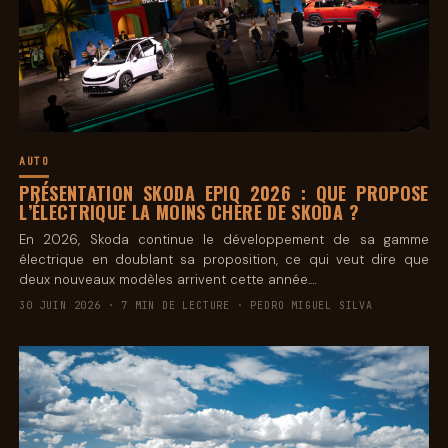
AUTO
PRÉSENTATION SKODA EPIQ 2026 : QUE PROPOSE
L’ÉLECTRIQUE LA MOINS CHÈRE DE SKODA ?
En 2026, Skoda continue le développement de sa gamme
électrique en doublant sa proposition, ce qui veut dire que
deux nouveaux modèles arrivent cette année.…
30 JUIN 2026 · 7 MIN DE LECTURE · PEDRO MIGUEL SILVA