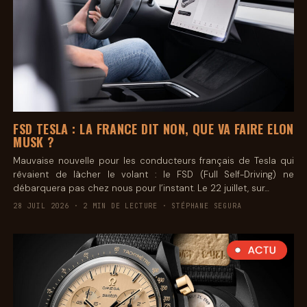
FSD TESLA : LA FRANCE DIT NON, QUE VA FAIRE ELON
MUSK ?
Mauvaise nouvelle pour les conducteurs français de Tesla qui
rêvaient de lâcher le volant : le FSD (Full Self-Driving) ne
débarquera pas chez nous pour l’instant. Le 22 juillet, sur…
28 JUIL 2026 · 2 MIN DE LECTURE · STÉPHANE SEGURA