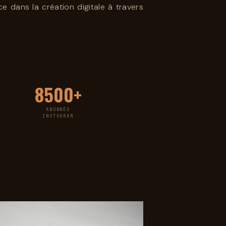
 dans la création digitale à travers
8500+
ABONNÉS
INSTAGRAM