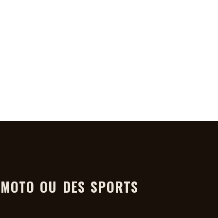
A MOTO OU DES SPORTS