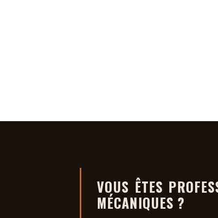
KAMBOUIS STU
VOUS ÊTES PROFES
MÉCANIQUES ?