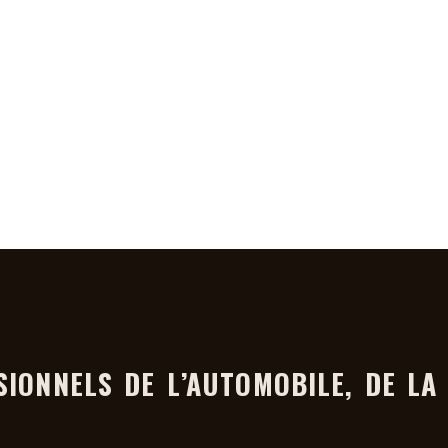
DIO
SIONNELS DE L’AUTOMOBILE, DE L