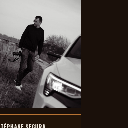
STÉPHANE SEGURA