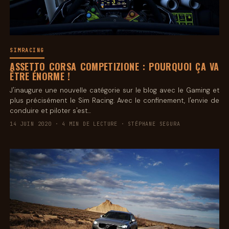
SIMRACING
ASSETTO CORSA COMPETIZIONE : POURQUOI ÇA VA
ÊTRE ÉNORME !
J'inaugure une nouvelle catégorie sur le blog avec le Gaming et
plus précisément le Sim Racing. Avec le confinement, l'envie de
conduire et piloter s'est…
14 JUIN 2020 · 4 MIN DE LECTURE · STÉPHANE SEGURA