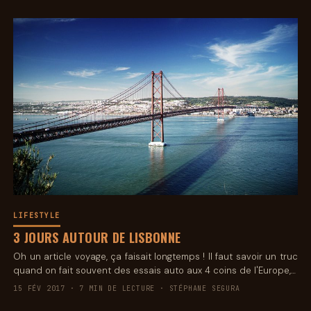
LIFESTYLE
3 JOURS AUTOUR DE LISBONNE
Oh un article voyage, ça faisait longtemps ! Il faut savoir un truc
quand on fait souvent des essais auto aux 4 coins de l'Europe,…
15 FÉV 2017 · 7 MIN DE LECTURE · STÉPHANE SEGURA