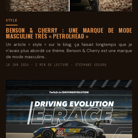
STYLE
BENSON & CHERRY : UNE MARQUE DE MODE
MASCULINE TRÈS « PETROLHEAD »
Un article « style » sur le blog, ça faisait longtemps que je
n’avais plus abordé ce thème. Benson & Cherry est une marque
de mode masculine…
18 JAN 2024 · 2 MIN DE LECTURE · STÉPHANE SEGURA