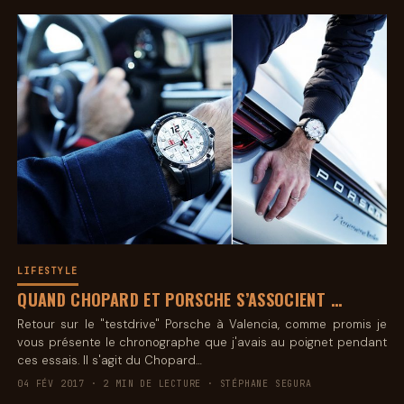
LIFESTYLE
QUAND CHOPARD ET PORSCHE S’ASSOCIENT …
Retour sur le "testdrive" Porsche à Valencia, comme promis je
vous présente le chronographe que j'avais au poignet pendant
ces essais. Il s'agit du Chopard…
04 FÉV 2017 · 2 MIN DE LECTURE · STÉPHANE SEGURA