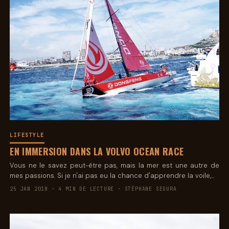
LIFESTYLE
EN IMMERSION DANS LA VOLVO OCEAN RACE
Vous ne le savez peut-être pas, mais la mer est une autre de
mes passions. Si je n'ai pas eu la chance d'apprendre la voile,…
25 JAN 2018 · 4 MIN DE LECTURE · STÉPHANE SEGURA