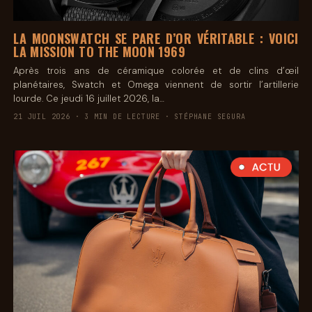
LA MOONSWATCH SE PARE D’OR VÉRITABLE : VOICI
LA MISSION TO THE MOON 1969
Après trois ans de céramique colorée et de clins d’œil
planétaires, Swatch et Omega viennent de sortir l’artillerie
lourde. Ce jeudi 16 juillet 2026, la…
21 JUIL 2026 · 3 MIN DE LECTURE · STÉPHANE SEGURA