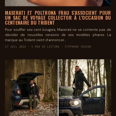
MASERATI ET POLTRONA FRAU S’ASSOCIENT POUR
UN SAC DE VOYAGE COLLECTOR À L’OCCASION DU
CENTENAIRE DU TRIDENT
Pour souffler ses cent bougies, Maserati ne se contente pas de
dévoiler de nouvelles versions de ses modèles phares. La
marque au Trident vient d’annoncer…
17 JUIL 2026 · 4 MIN DE LECTURE · STÉPHANE SEGURA