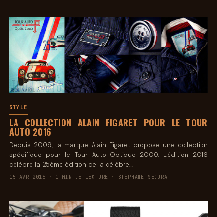
STYLE
LA COLLECTION ALAIN FIGARET POUR LE TOUR
AUTO 2016
Depuis 2009, la marque Alain Figaret propose une collection
spécifique pour le Tour Auto Optique 2000. L'édition 2016
célèbre la 25ème édition de la célèbre…
15 AVR 2016 · 1 MIN DE LECTURE · STÉPHANE SEGURA