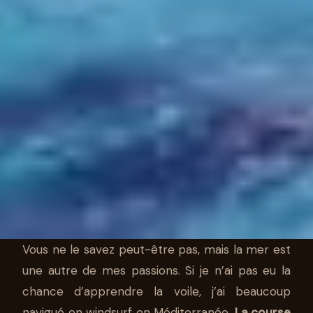
Vous ne le savez peut-être pas, mais la mer est
une autre de mes passions. Si je n’ai pas eu la
LIFESTYLE
chance d’apprendre la voile, j’ai beaucoup
navigué en windsurf en Méditerranée.
La course