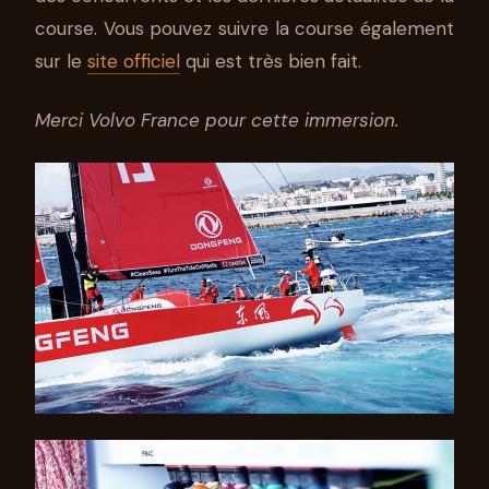
course. Vous pouvez suivre la course également
sur le
site officiel
qui est très bien fait.
Merci Volvo France pour cette immersion.