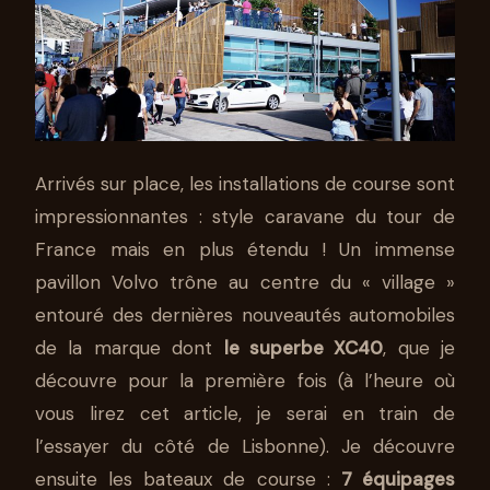
Arrivés sur place, les installations de course sont
impressionnantes : style caravane du tour de
France mais en plus étendu ! Un immense
pavillon Volvo trône au centre du « village »
entouré des dernières nouveautés automobiles
de la marque dont
le superbe XC40
, que je
découvre pour la première fois (à l’heure où
vous lirez cet article, je serai en train de
l’essayer du côté de Lisbonne). Je découvre
ensuite les bateaux de course :
7 équipages