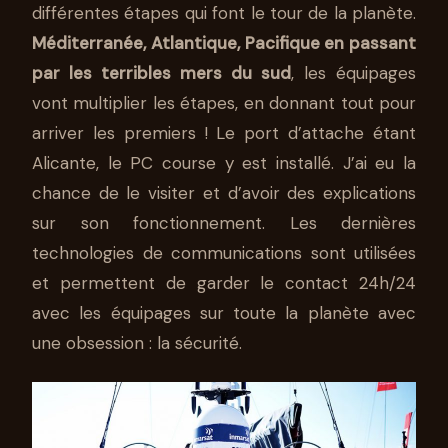
différentes étapes qui font le tour de la planète.
Méditerranée, Atlantique, Pacifique en passant
par les terribles mers du sud
, les équipages
vont multiplier les étapes, en donnant tout pour
arriver les premiers ! Le port d’attache étant
Alicante, le PC course y est installé. J’ai eu la
chance de le visiter et d’avoir des explications
sur son fonctionnement. Les dernières
technologies de communications sont utilisées
et permettent de garder le contact 24h/24
avec les équipages sur toute la planète avec
une obsession : la sécurité.