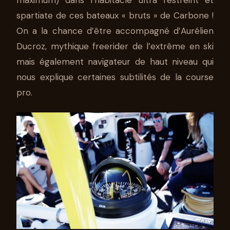
spartiate de ces bateaux « bruts » de Carbone !
On a la chance d’être accompagné d’Aurélien
Ducroz, mythique freerider de l’extrême en ski
mais également navigateur de haut niveau qui
nous explique certaines subtilités de la course
pro.