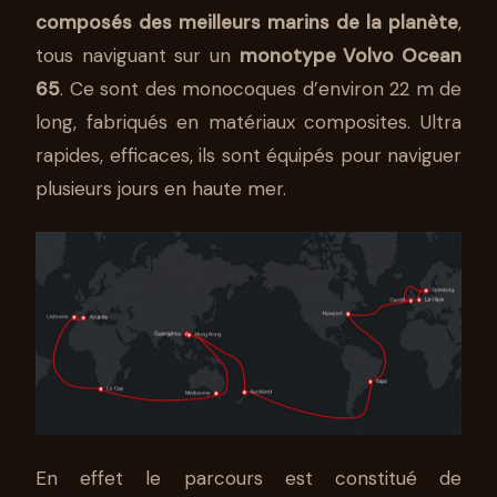
composés des meilleurs marins de la planète
,
tous naviguant sur un
monotype Volvo Ocean
65
. Ce sont des monocoques d’environ 22 m de
long, fabriqués en matériaux composites. Ultra
rapides, efficaces, ils sont équipés pour naviguer
plusieurs jours en haute mer.
En effet le parcours est constitué de