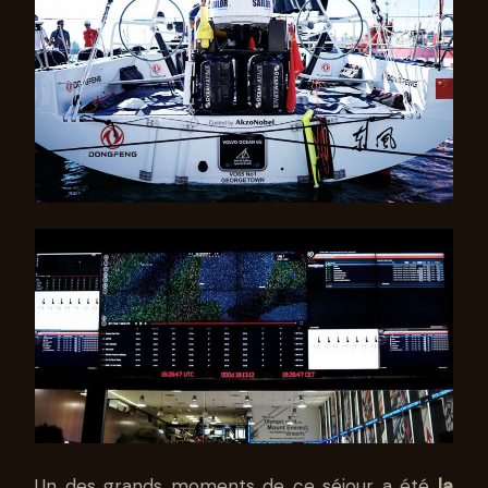
Un des grands moments de ce séjour a été
la