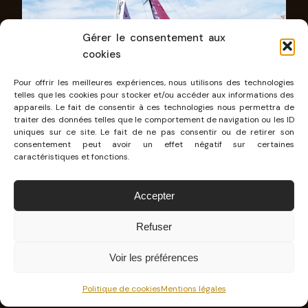
Gérer le consentement aux
cookies
Pour offrir les meilleures expériences, nous utilisons des technologies
telles que les cookies pour stocker et/ou accéder aux informations des
appareils. Le fait de consentir à ces technologies nous permettra de
traiter des données telles que le comportement de navigation ou les ID
uniques sur ce site. Le fait de ne pas consentir ou de retirer son
consentement peut avoir un effet négatif sur certaines
caractéristiques et fonctions.
Accepter
Refuser
Voir les préférences
Politique de cookies
Mentions légales