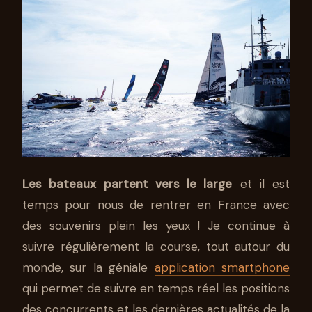
Les bateaux partent vers le large
et il est
temps pour nous de rentrer en France avec
des souvenirs plein les yeux ! Je continue à
suivre régulièrement la course, tout autour du
monde, sur la géniale
application smartphone
qui permet de suivre en temps réel les positions
des concurrents et les dernières actualités de la