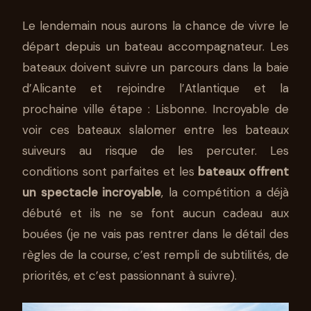
Le lendemain nous aurons la chance de vivre le
départ depuis un bateau accompagnateur. Les
bateaux doivent suivre un parcours dans la baie
d’Alicante et rejoindre l’Atlantique et la
prochaine ville étape : Lisbonne. Incroyable de
voir ces bateaux slalomer entre les bateaux
suiveurs au risque de les percuter. Les
conditions sont parfaites et les
bateaux offrent
un spectacle incroyable
, la compétition a déjà
débuté et ils ne se font aucun cadeau aux
bouées (je ne vais pas rentrer dans le détail des
règles de la course, c’est rempli de subtilités, de
priorités, et c’est passionnant à suivre).