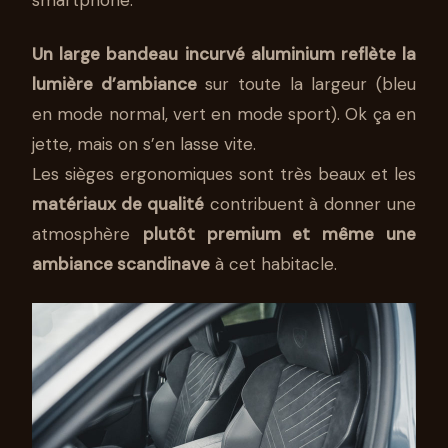
smartphone.
Un large bandeau incurvé aluminium reflète la
lumière d’ambiance
sur toute la largeur (bleu
en mode normal, vert en mode sport). Ok ça en
jette, mais on s’en lasse vite.
Les sièges ergonomiques sont très beaux et les
matériaux de qualité
contribuent à donner une
atmosphère
plutôt premium et même une
ambiance scandinave
à cet habitacle.