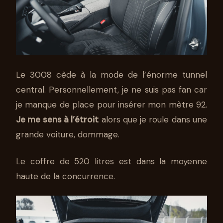
Le 3008 cède à la mode de l’énorme tunnel
central. Personnellement, je ne suis pas fan car
je manque de place pour insérer mon mètre 92.
Je me sens à l’étroit
alors que je roule dans une
grande voiture, dommage.
Le coffre de 520 litres est dans la moyenne
haute de la concurrence.