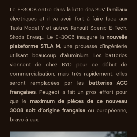
Le E-3008 entre dans la lutte des SUV familiaux
électriques et il va avoir fort à faire face aux
Tesla Model Y et autres Renault Scenic E-Tech,
Skoda Enyaq…. Le E-3008 inaugure la
nouvelle
plateforme STLA M
, une prouesse d’ingénierie
utilisant beaucoup d’aluminium. Les batteries
viennent de chez BYD pour ce début de
commercialisation, mais très rapidement, elles
seront remplacées par les
batteries ACC
françaises
. Peugeot a fait un gros effort pour
que le
maximum de pièces de ce nouveau
3008 soit d’origine française
ou européenne,
bravo à eux.