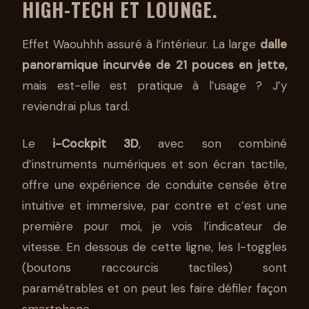
HIGH-TECH ET LOUNGE.
Effet Waouhhh assuré à l’intérieur. La large
dalle
panoramique incurvée de 21 pouces en jette,
mais est-elle est pratique à l’usage ? J’y
reviendrai plus tard.
Le
i-Cockpit 3D
, avec son combiné
d’instruments numériques et son écran tactile,
offre une expérience de conduite censée être
intuitive et immersive, par contre et c’est une
première pour moi, je vois l’indicateur de
vitesse. En dessous de cette ligne, les I-toggles
(boutons raccourcis tactiles) sont
paramétrables et on peut les faire défiler façon