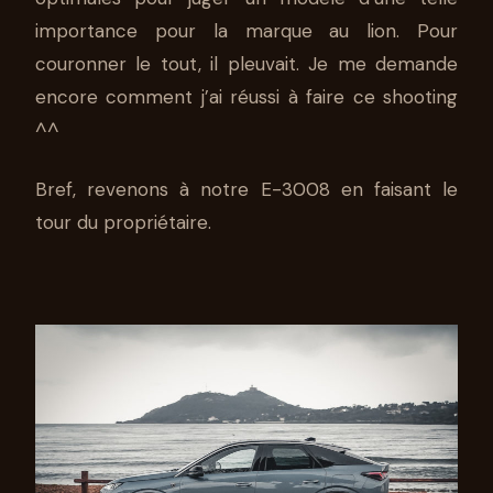
importance pour la marque au lion. Pour
couronner le tout, il pleuvait. Je me demande
encore comment j’ai réussi à faire ce shooting
^^
Bref, revenons à notre E-3008 en faisant le
tour du propriétaire.