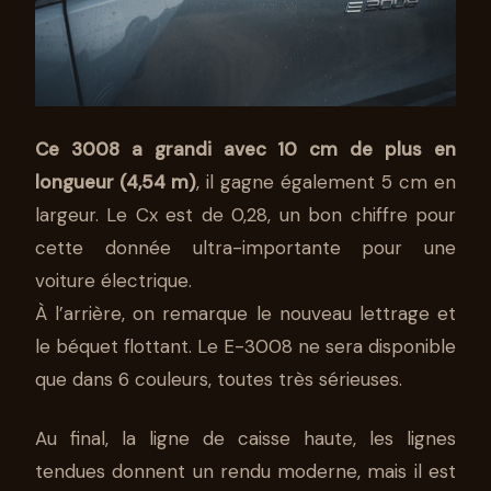
Ce 3008 a grandi avec 10 cm de plus en
longueur (4,54 m)
, il gagne également 5 cm en
largeur. Le Cx est de 0,28, un bon chiffre pour
cette donnée ultra-importante pour une
voiture électrique.
À l’arrière, on remarque le nouveau lettrage et
le béquet flottant. Le E-3008 ne sera disponible
que dans 6 couleurs, toutes très sérieuses.
Au final, la ligne de caisse haute, les lignes
tendues donnent un rendu moderne, mais il est