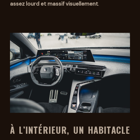
assez lourd et massif visuellement
.
À L’INTÉRIEUR, UN HABITACLE