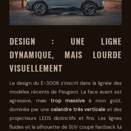
DESIGN : UNE LIGNE
DYNAMIQUE, MAIS LOURDE
VISUELLEMENT
Le design du E-3008 s’inscrit dans la lignée des
modèles récents de Peugeot. La face avant est
agressive, mais
trop massive
à mon goût,
dominée par une
calandre très verticale
et des
projecteurs LEDS distinctifs et fins. Les lignes
fluides et la silhouette de SUV coupé fastback lui