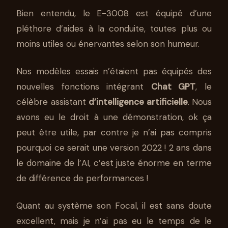
Bien entendu, le E-3008 est équipé d’une
pléthore d’aides à la conduite, toutes plus ou
moins utiles ou énervantes selon son humeur.
Nos modèles essais n’étaient pas équipés des
nouvelles fonctions intégrant
Chat GPT
, le
célèbre assistant
d’intelligence artificielle
. Nous
avons eu le droit à une démonstration, ok ça
peut être utile, par contre je n’ai pas compris
pourquoi ce serait une version 2022 ! 2 ans dans
le domaine de l’AI, c’est juste énorme en terme
de différence de performances !
Quant au système son Focal, il est sans doute
excellent, mais je n’ai pas eu le temps de le