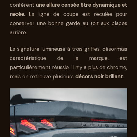
confèrent
une allure censée être dynamique et
racée
. La ligne de coupe est reculée pour
conserver une bonne garde au toit aux places
arrière.
La signature lumineuse à trois griffes, désormais
caractéristique de la marque, est
particulièrement réussie. Il n’y a plus de chrome,
mais on retrouve plusieurs
décors noir brillant
.