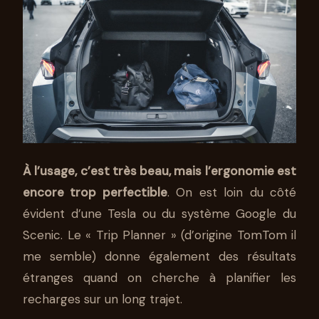
À l’usage, c’est très beau, mais l’ergonomie est
encore trop perfectible
. On est loin du côté
évident d’une Tesla ou du système Google du
Scenic. Le « Trip Planner » (d’origine TomTom il
me semble) donne également des résultats
étranges quand on cherche à planifier les
recharges sur un long trajet.