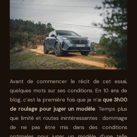
Avant de commencer le récit de cet essai,
quelques mots sur ses conditions. En 10 ans de
blog, c’est la première fois que je n’ai
que 3h00
de roulage pour juger un modèle
. Temps plus
que limité et routes inintéressantes : dommage
de ne pas être mis dans des conditions
optimales pour juger un modèle d’une telle