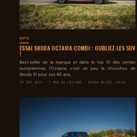
AUTO
ESSAI SKODA OCTAVIA COMBI : OUBLIEZ LES SUV
!
Best-seller de la marque et dans le top 10 des ventes
européennes, l’Octavia, c’est un peu le chouchou de
Skoda. Et pour ses 65 ans,…
27 SEP 2024 · 7 MIN DE LECTURE · PEDRO MIGUEL SILVA