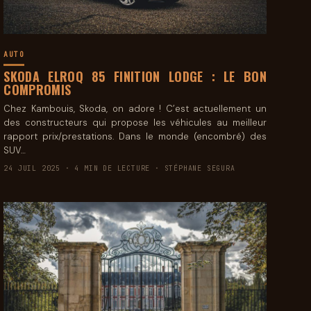
AUTO
SKODA ELROQ 85 FINITION LODGE : LE BON
COMPROMIS
Chez Kambouis, Skoda, on adore ! C’est actuellement un
des constructeurs qui propose les véhicules au meilleur
rapport prix/prestations. Dans le monde (encombré) des
SUV…
24 JUIL 2025 · 4 MIN DE LECTURE · STÉPHANE SEGURA