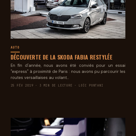
AUTO
DÉCOUVERTE DE LA SKODA FABIA RESTYLÉE
En fin d'année, nous avons été conviés pour un essai
"express" à proximité de Paris : nous avons pu parcourir les
routes versaillaises au volant…
25 FÉV 2019 · 3 MIN DE LECTURE · LOÏC PONTANI