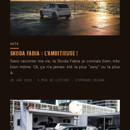
AUTO
SKODA FABIA : L’AMBITIEUSE !
Sans raconter ma vie, la Skoda Fabia je connais bien, très
bien même. Ok, ça n'a jamais été la plus "sexy" ou la plus
à…
20 JAN 2022 · 5 MIN DE LECTURE · STÉPHANE SEGURA