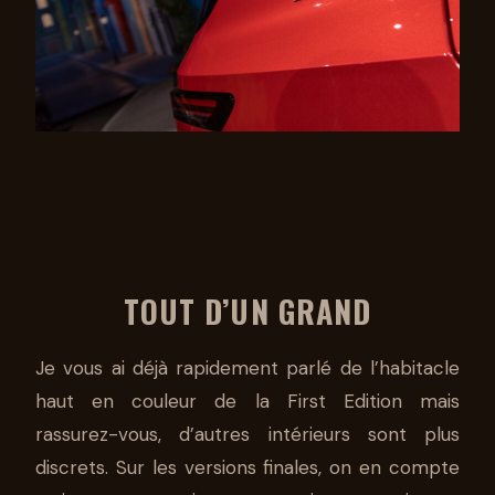
TOUT D’UN GRAND
Je vous ai déjà rapidement parlé de l’habitacle
haut en couleur de la First Edition mais
rassurez-vous, d’autres intérieurs sont plus
discrets. Sur les versions finales, on en compte