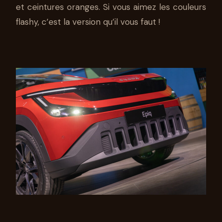
et ceintures oranges. Si vous aimez les couleurs
flashy, c’est la version qu’il vous faut !