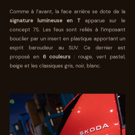
Comme à l’avant, la face arrière se dote de la
signature lumineuse en T
apparue sur le
concept 7S. Les feux sont reliés à l’imposant
bouclier par un insert en plastique apportant un
esprit baroudeur au SUV. Ce dernier est
proposé en
6 couleurs
: rouge, vert pastel,
beige et les classiques gris, noir, blanc.