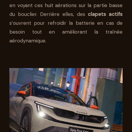
en voyant ces huit aérations sur la partie basse
du bouclier. Derrière elles, des
clapets actifs
s’ouvrent pour refroidir la batterie en cas de
besoin tout en améliorant la traînée
aérodynamique.