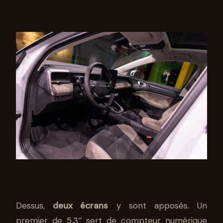
Dessus,
deux écrans
y sont apposés. Un
premier de 5,3″ sert de compteur numérique