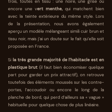
trois, toutes en tissu : une noire, une grise ou
encore une v
ert menthe,
qui matchent bien
avec la teinte extérieure du même style. Lors
de la présentation, nous avons également
aperçu un modèle mélangeant simili cuir brun et
tissu noir, mais j’ai un doute sur le fait qu’elle soit
proposée en France.
Si
la très grande majorité de l’habitacle est en
plastique brut
(il faut bien économiser quelque
part pour garder un prix attractif), on retrouve
toutefois des éléments moussés sur les contre-
portes, l’accoudoir ou encore le long de la
planche de bord, qui perd d’ailleurs sa « vague »
habituelle pour quelque chose de plus linéaire.