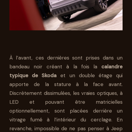
À l’avant, ces dernières sont prises dans un
bandeau noir créant à la fois la
calandre
typique de Skoda
et un double étage qui
apporte de la stature à la face avant.
Discrètement dissimulées, les vraies optiques, à
LED et pouvant être matricielles
optionnellement, sont placées derrière un
vitrage fumé à l’intérieur du cerclage. En
revanche, impossible de ne pas penser à Jeep