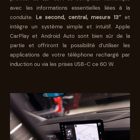
avec les informations essentielles liées à la
conduite.
Le second, central, mesure 13″
et
intègre un système simple et intuitif. Apple
CarPlay et Android Auto sont bien sûr de la
partie et offriront la possibilité d’utiliser les
applications de votre téléphone rechargé par
induction ou via les prises USB-C ce 60 W.