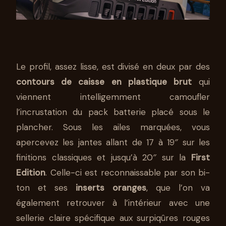
Le profil, assez lisse, est divisé en deux par des
contours de caisse en plastique brut
qui
viennent intelligemment camoufler
l’incrustation du pack batterie placé sous le
plancher. Sous les ailes marquées, vous
apercevez les jantes allant de 17 à 19″ sur les
finitions classiques et jusqu’à 20″ sur la
First
Edition
. Celle-ci est reconnaissable par son bi-
ton et ses
inserts oranges
, que l’on va
également retrouver à l’intérieur avec une
sellerie claire spécifique aux surpiqûres rouges