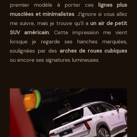
premier modèle à porter ces
lignes plus
musclées et minimalistes
. J’ignore si vous allez
me suivre, mais je trouve qu’il a
un air de petit
SUV américain
. Cette impression me vient
lorsque je regarde ses hanches marquées,
soulignées par des
arches de roues cubiques
ou encore ses signatures lumineuses.