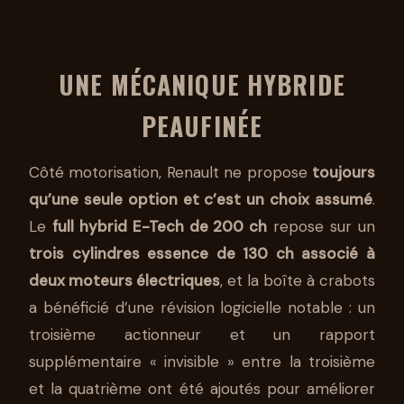
UNE MÉCANIQUE HYBRIDE
PEAUFINÉE
Côté motorisation, Renault ne propose
toujours
qu’une seule option et c’est un choix assumé
.
Le
full hybrid E-Tech de 200 ch
repose sur un
trois cylindres essence de 130 ch associé à
deux moteurs électriques
, et la boîte à crabots
a bénéficié d’une révision logicielle notable : un
troisième actionneur et un rapport
supplémentaire « invisible » entre la troisième
et la quatrième ont été ajoutés pour améliorer