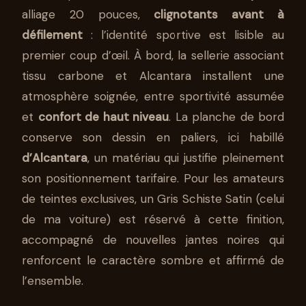
alliage 20 pouces,
clignotants avant à
défilement
: l’identité sportive est lisible au
premier coup d’œil. À bord, la sellerie associant
tissu carbone et Alcantara installent une
atmosphère soignée, entre sportivité assumée
et
confort de haut niveau
. La planche de bord
conserve son dessin en paliers, ici habillé
d’Alcantara
, un matériau qui justifie pleinement
son positionnement tarifaire. Pour les amateurs
de teintes exclusives, un Gris Schiste Satin (celui
de ma voiture) est réservé à cette finition,
accompagné de nouvelles jantes noires qui
renforcent le caractère sombre et affirmé de
l’ensemble.