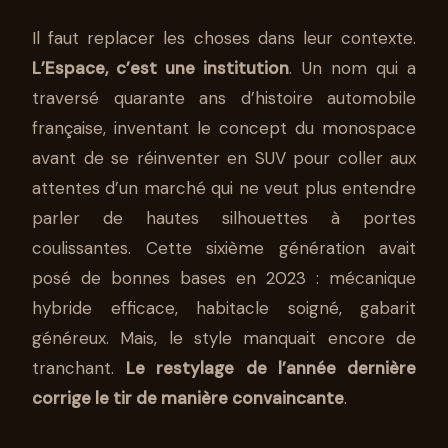
Il faut replacer les choses dans leur contexte.
L’Espace, c’est une institution
. Un nom qui a
traversé quarante ans d’histoire automobile
française, inventant le concept du monospace
avant de se réinventer en SUV pour coller aux
attentes d’un marché qui ne veut plus entendre
parler de hautes silhouettes à portes
coulissantes. Cette sixième génération avait
posé de bonnes bases en 2023 : mécanique
hybride efficace, habitacle soigné, gabarit
généreux. Mais, le style manquait encore de
tranchant.
Le restylage de l’année dernière
corrige le tir de manière convaincante
.