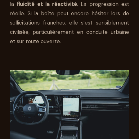
la
fluidité et la réactivité
. La progression est
réelle. Si la boîte peut encore hésiter lors de
sollicitations franches, elle s’est sensiblement
civilisée, particulièrement en conduite urbaine
et sur route ouverte.