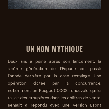
UN NOM MYTHIQUE
Deux ans à peine après son lancement, la
sixième génération de l’Espace est passé
l’année dernière par la case restylage. Une
opération dictée par la concurrence,
notamment un Peugeot 5008 renouvelé qui lui
taillait des croupières dans les chiffres de vente.
Renault a répondu avec une version Esprit