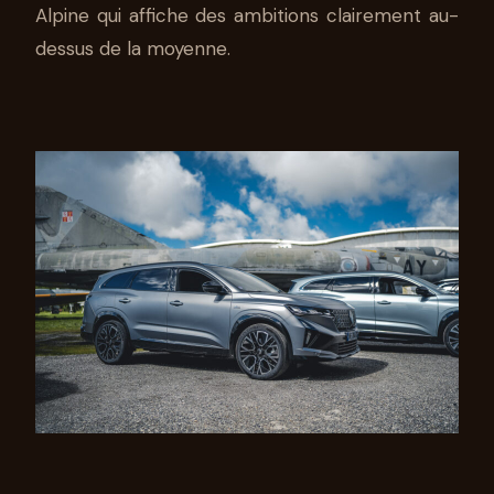
Alpine qui affiche des ambitions clairement au-
dessus de la moyenne.