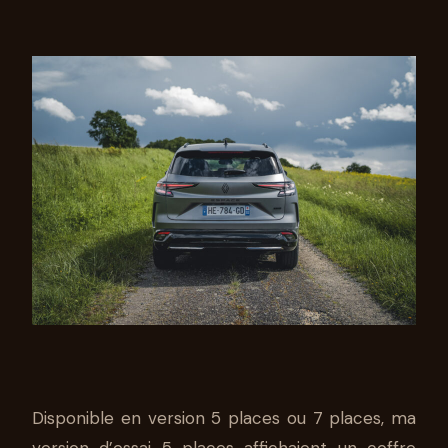
Disponible en version 5 places ou 7 places, ma