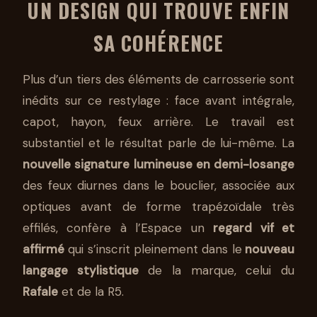
UN DESIGN QUI TROUVE ENFIN
SA COHÉRENCE
Plus d’un tiers des éléments de carrosserie sont
inédits sur ce restylage : face avant intégrale,
capot, hayon, feux arrière. Le travail est
substantiel et le résultat parle de lui-même. La
nouvelle signature lumineuse en demi-losange
des feux diurnes dans le bouclier, associée aux
optiques avant de forme trapézoïdale très
effilés, confère à l’Espace un
regard vif et
affirmé
qui s’inscrit pleinement dans le
nouveau
langage stylistique
de la marque, celui du
Rafale
et de la R5.