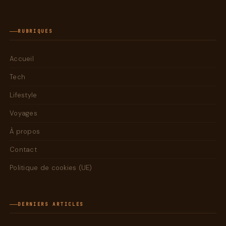
RUBRIQUES
Accueil
Tech
Lifestyle
Voyages
À propos
Contact
Politique de cookies (UE)
DERNIERS ARTICLES