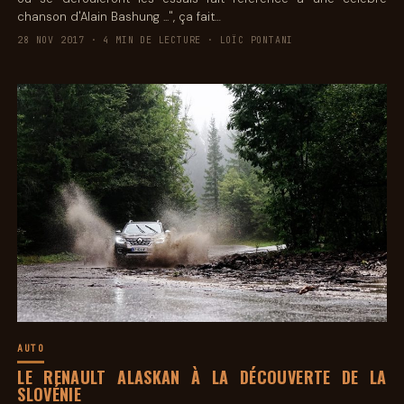
chanson d'Alain Bashung ...", ça fait…
28 NOV 2017 · 4 MIN DE LECTURE · LOÏC PONTANI
AUTO
LE RENAULT ALASKAN À LA DÉCOUVERTE DE LA
SLOVÉNIE