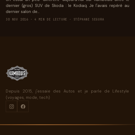
dernier (gros) SUV de Skoda : le Kodiaq. Je l'avais repéré au
dernier salon de…
30 NOV 2016 · 4 MIN DE LECTURE · STÉPHANE SEGURA
Depuis 2015, j'essaie des Autos et je parle de Lifestyle
(voyages, mode, tech)