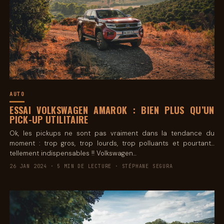
AUTO
ESSAI VOLKSWAGEN AMAROK : BIEN PLUS QU’UN
PICK-UP UTILITAIRE
Ok, les pickups ne sont pas vraiment dans la tendance du
moment : trop gros, trop lourds, trop polluants et pourtant…
tellement indispensables !! Volkswagen…
26 JAN 2024 · 5 MIN DE LECTURE · STÉPHANE SEGURA