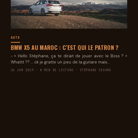
AUTO
BMW X5 AU MAROC : C’EST QUI LE PATRON ?
- « Hello Stéphane, ça te dirait de jouer avec le Boss ? »
Whattt ?? … ok je gratte un peu de la guitare mais…
24 JAN 2019 · 8 MIN DE LECTURE · STÉPHANE SEGURA