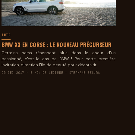
AUTO
BMW X3 EN CORSE : LE NOUVEAU PRÉCURSEUR
Certains noms résonnent plus dans le coeur d'un
passionné, c'est le cas de BMW ! Pour cette première
invitation, direction l'ile de beauté pour découvrir…
20 DÉC 2017 · 5 MIN DE LECTURE · STÉPHANE SEGURA