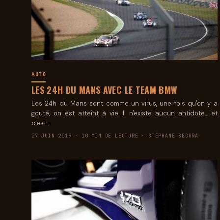
AUTO
LES 24H DU MANS AVEC LE TEAM BMW
Les 24h du Mans sont comme un virus, une fois qu'on y a
gouté, on est atteint à vie. Il n'existe aucun antidote... et
c'est…
27 JUIN 2019 · 10 MIN DE LECTURE · STÉPHANE SEGURA