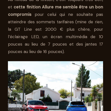
et
cette finition Allure me semble être un bon
compromis
pour celui qui ne souhaite pas
atteindre des sommets tarifaires (mine de rien,
la GT Line est 2000 € plus chère, pour
l’éclairage LED, un écran multimédia de 10
pouces au lieu de 7 pouces et des jantes 17
pouces au lieu de 16 pouces).