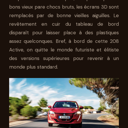
bons vieux pare chocs bruts, les écrans 3D sont
remplacés par de bonne vieilles aiguilles. Le
revêtement en cuir du tableau de bord
disparaît pour laisser place à des plastiques
assez quelconques. Bref, à bord de cette 208
Active, on quitte le monde futuriste et élitiste
des versions supérieures pour revenir à un
monde plus standard.