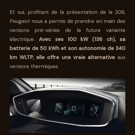
Et oui, profitant de la présentation de la 208,
Peugeot nous a permis de prendre en main des
versions pré-séries de la future variante
électrique.
Avec ses 100 kW (136 ch), sa
batterie de 50 kWh et son autonomie de 340
km WLTP, elle offre une vraie alternative
aux
versions thermiques.