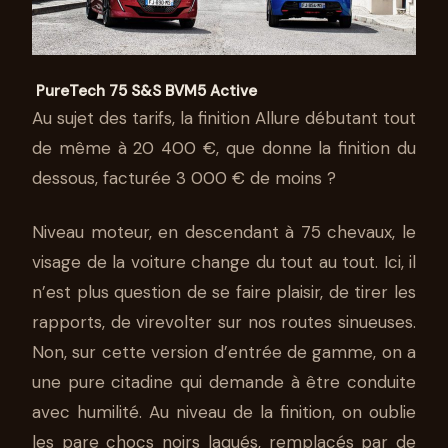
PureTech 75 S&S BVM5 Active
Au sujet des tarifs, la finition Allure débutant tout
de même à 20 400 €, que donne la finition du
dessous, facturée 3 000 € de moins ?
Niveau moteur, en descendant à 75 chevaux, le
visage de la voiture change du tout au tout. Ici, il
n’est plus question de se faire plaisir, de tirer les
rapports, de virevolter sur nos routes sinueuses.
Non, sur cette version d’entrée de gamme, on a
une pure citadine qui demande à être conduite
avec humilité. Au niveau de la finition, on oublie
les pare chocs noirs laqués, remplacés par de