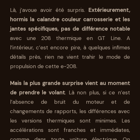
Là, j’avoue avoir été surpris.
Extérieurement,
hormis la calandre couleur carrosserie et les
jantes spécifiques, pas de différence notable
avec une 208 thermique en GT Line. A
l’intérieur, c’est encore pire, à quelques infimes
détails près, rien ne vient trahir le mode de
propulsion de cette e-208.
Mais la plus grande surprise vient au moment
de prendre le volant
. Là non plus, si ce n’est
l’absence de bruit du moteur et de
changements de rapports, les différences avec
les versions thermiques sont minimes. Les
accélérations sont franches et immédiates,
comme dans toute voiture électrique. On