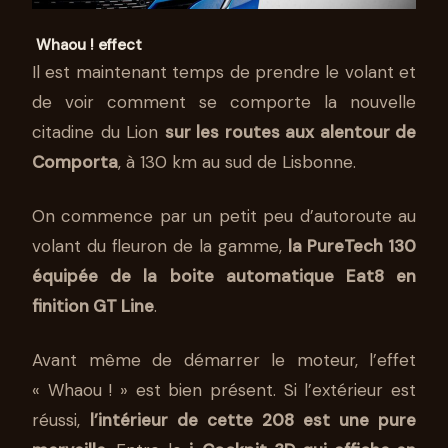
Whaou ! effect
Il est maintenant temps de prendre le volant et
de voir comment se comporte la nouvelle
citadine du Lion
sur les routes aux alentour de
Comporta
, à 130 km au sud de Lisbonne.
On commence par un petit peu d’autoroute au
volant du fleuron de la gamme,
la PureTech 130
équipée de la boite automatique Eat8 en
finition GT Line
.
Avant même de démarrer le moteur, l’effet
« Whaou ! » est bien présent. Si l’extérieur est
réussi,
l’intérieur de cette 208 est une pure