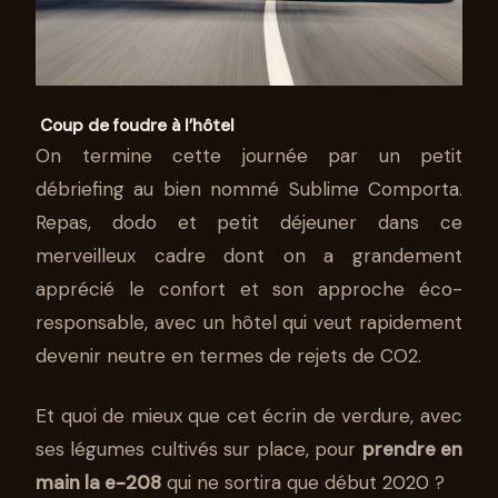
Coup de foudre à l’hôtel
On termine cette journée par un petit
débriefing au bien nommé Sublime Comporta.
Repas, dodo et petit déjeuner dans ce
merveilleux cadre dont on a grandement
apprécié le confort et son approche éco-
responsable, avec un hôtel qui veut rapidement
devenir neutre en termes de rejets de CO2.
Et quoi de mieux que cet écrin de verdure, avec
ses légumes cultivés sur place, pour
prendre en
main la e-208
qui ne sortira que début 2020 ?