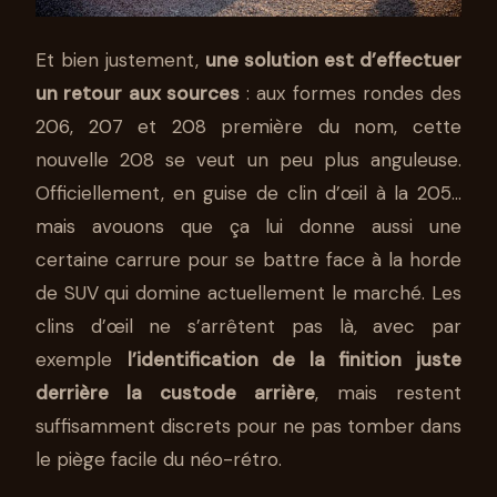
Et bien justement,
une solution est d’effectuer
un retour aux sources
: aux formes rondes des
206, 207 et 208 première du nom, cette
nouvelle 208 se veut un peu plus anguleuse.
Officiellement, en guise de clin d’œil à la 205…
mais avouons que ça lui donne aussi une
certaine carrure pour se battre face à la horde
de SUV qui domine actuellement le marché. Les
clins d’œil ne s’arrêtent pas là, avec par
exemple
l’identification de la finition juste
derrière la custode arrière
, mais restent
suffisamment discrets pour ne pas tomber dans
le piège facile du néo-rétro.