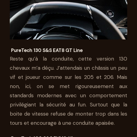
PureTech 130 S&S EAT8 GT Line
Reste qu’à la conduite, cette version 130
chevaux m’a déçu. J’attendais un châssis un peu
vif et joueur comme sur les 205 et 206. Mais
non, ici, on se met rigoureusement aux
standards modernes avec un comportement
privilégiant la sécurité au fun. Surtout que la
boite de vitesse refuse de monter trop dans les
tours et encourage à une conduite apaisée.