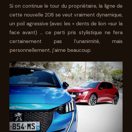
Si on continue le tour du propriétaire, la ligne de
cette nouvelle 208 se veut vraiment dynamique,
un poil agressive (avec les « dents de lion »sur la
face avant) … ce parti pris stylistique ne fera
certainement pas l’unanimité, mais
personnellement, j’aime beaucoup.