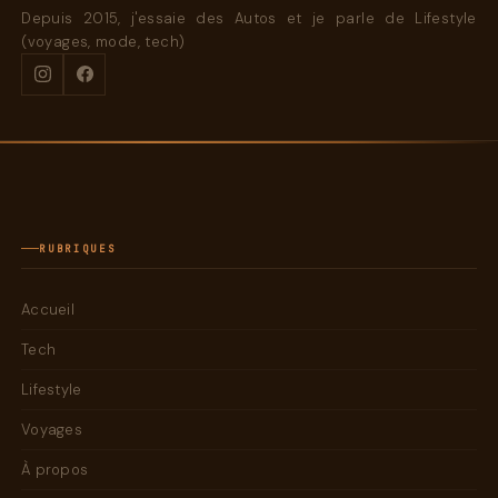
Depuis 2015, j'essaie des Autos et je parle de Lifestyle
(voyages, mode, tech)
RUBRIQUES
Accueil
Tech
Lifestyle
Voyages
À propos