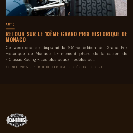
AUTO
RETOUR SUR LE 10ÈME GRAND PRIX HISTORIQUE DE
MONACO
Ce week-end se disputait la 10ème édition de Grand Prix
Historique de Monaco, LE moment phare de la saison de
« Classic Racing ». Les plus beaux modèles de…
18 MAI 2016 · 1 MIN DE LECTURE · STÉPHANE SEGURA