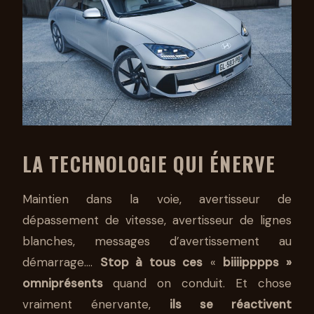
LA TECHNOLOGIE QUI ÉNERVE
Maintien dans la voie, avertisseur de
dépassement de vitesse, avertisseur de lignes
blanches, messages d’avertissement au
démarrage….
Stop à tous ces
«
biiiipppps »
omniprésents
quand on conduit. Et chose
vraiment énervante,
ils se réactivent