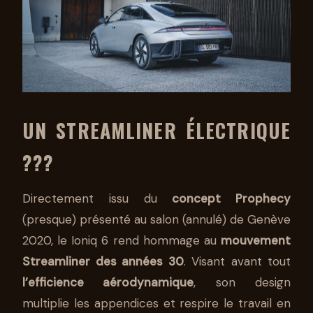
UN
STREAMLINER ÉLECTRIQUE
???
Directement issu du
concept Prophecy
(presque) présenté au salon (annulé) de Genève
2020, le Ioniq 6 rend hommage au
mouvement
Streamliner des années 30
. Visant avant tout
l’efficience aérodynamique
, son design
multiplie les appendices et respire le travail en