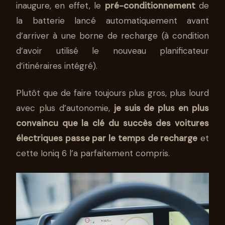
inaugure, en effet, le
pré-conditionnement
de
la batterie lancé automatiquement avant
d’arriver à une borne de recharge (à condition
d’avoir utilisé le nouveau planificateur
d’itinéraires intégré).
Plutôt que de faire toujours plus gros, plus lourd
avec plus d’autonomie,
je suis de plus en plus
convaincu que la clé du succès des voitures
électriques passe par le temps de recharge
et
cette Ioniq 6 l’a parfaitement compris.