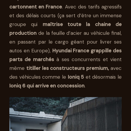
cartonnent en France
. Avec des tarifs agressifs
et des délais courts (ça sert d’être un immense
groupe qui
maîtrise toute la chaine de
production
de la feuille d’acier au véhicule final,
en passant par le cargo géant pour livrer ses
autos en Europe),
Hyundai France grappille des
parts de marchés
à ses concurrents et vient
même
titiller les constructeurs premium,
avec
des véhicules comme le
Ioniq 5
et désormais le
Ioniq 6 qui arrive en concession
.