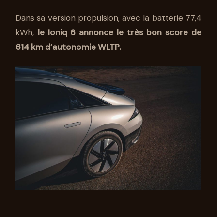
Dans sa version propulsion, avec la batterie 77,4
kWh,
le Ioniq 6 annonce le très bon score de
614 km d’autonomie WLTP.