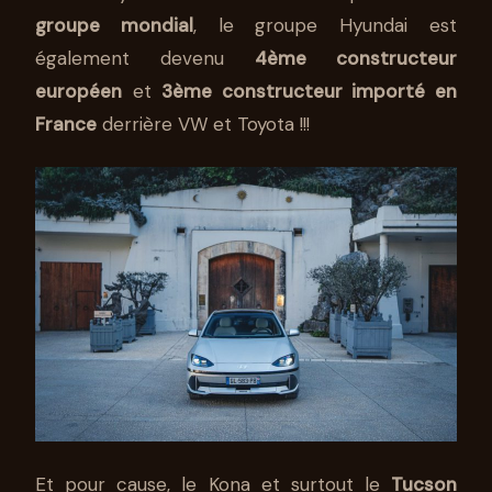
groupe mondial
, le groupe Hyundai est
également devenu
4ème constructeur
européen
et
3ème constructeur importé en
France
derrière VW et Toyota !!!
Et pour cause, le Kona et surtout le
Tucson