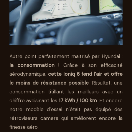
Autre point parfaitement maitrisé par Hyundai :
la consommation
! Grâce à son efficacité
aérodynamique,
cette Ioniq 6 fend l’air et offre
le moins de résistance possible
. Résultat, une
consommation titillant les meilleurs avec un
chiffre avoisinant les
17 kWh / 100 km
. Et encore
notre modèle d’essai n’était pas équipé des
rétroviseurs camera qui améliorent encore la
finesse aéro.