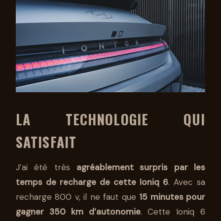
LA TECHNOLOGIE QUI
SATISFAIT
J’ai été très
agréablement surpris par les
temps de recharge de cette Ioniq 6
. Avec sa
recharge 800 v, il ne faut que
15 minutes pour
gagner 350 km d’autonomie
. Cette Ioniq 6