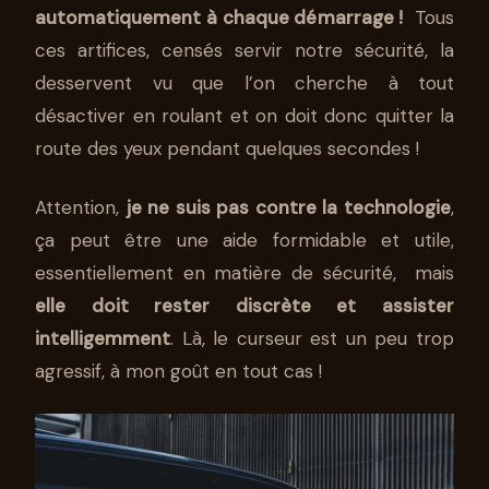
automatiquement à chaque démarrage !
Tous
ces artifices, censés servir notre sécurité, la
desservent vu que l’on cherche à tout
désactiver en roulant et on doit donc quitter la
route des yeux pendant quelques secondes !
Attention,
je ne suis pas contre la technologie
,
ça peut être une aide formidable et utile,
essentiellement en matière de sécurité, mais
elle doit rester discrète et assister
intelligemment
. Là, le curseur est un peu trop
agressif, à mon goût en tout cas !