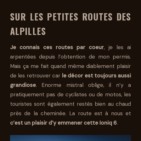
SUR LES PETITES ROUTES DES
ALPILLES
Je connais ces routes par coeur
, je les ai
arpentées depuis l’obtention de mon permis.
Mais ça me fait quand même diablement plaisir
de les retrouver car
le décor est toujours aussi
grandiose
. Enorme mistral oblige, il n’y a
pratiquement pas de cyclistes ou de motos, les
touristes sont également restés bien au chaud
près de la cheminée. La route est à nous et
c’est un plaisir d’y emmener cette Ioniq 6
.