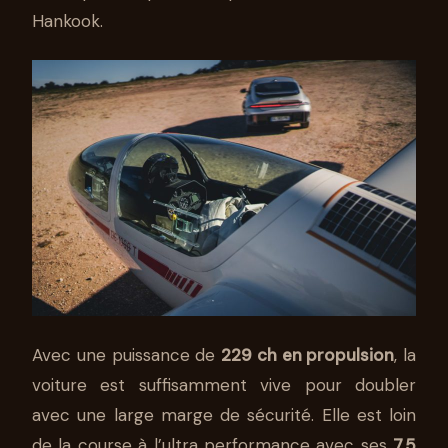
Hankook.
Avec une puissance de
229 ch en propulsion
, la
voiture est suffisamment vive pour doubler
avec une large marge de sécurité. Elle est loin
de la course à l’ultra performance avec ses
7,5