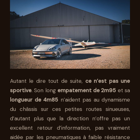
Autant le dire tout de suite,
ce n’est pas une
sportive
. Son long
empatement de 2m95
et sa
longueur de 4m85
n’aident pas au dynamisme
du châssis sur ces petites routes sinueuses,
d’autant plus que la direction n’offre pas un
excellent retour d’information, pas vraiment
aidée par les pneumatiques à faible résistance