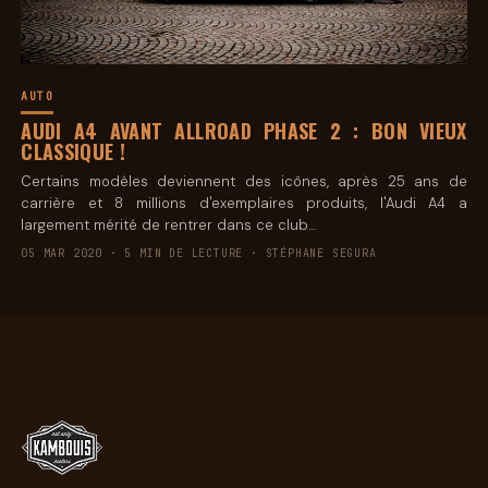
AUTO
AUDI A4 AVANT ALLROAD PHASE 2 : BON VIEUX
CLASSIQUE !
Certains modèles deviennent des icônes, après 25 ans de
carrière et 8 millions d'exemplaires produits, l'Audi A4 a
largement mérité de rentrer dans ce club…
05 MAR 2020 · 5 MIN DE LECTURE · STÉPHANE SEGURA