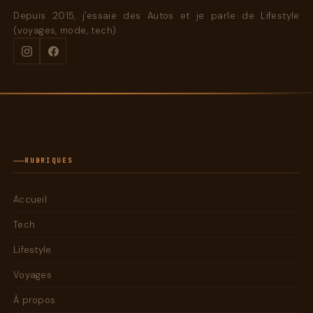
Depuis 2015, j'essaie des Autos et je parle de Lifestyle
(voyages, mode, tech)
RUBRIQUES
Accueil
Tech
Lifestyle
Voyages
À propos