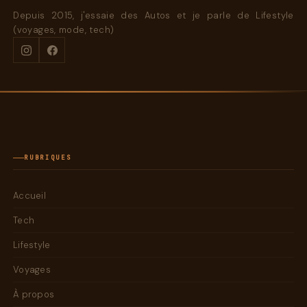
Depuis 2015, j'essaie des Autos et je parle de Lifestyle
(voyages, mode, tech)
RUBRIQUES
Accueil
Tech
Lifestyle
Voyages
À propos