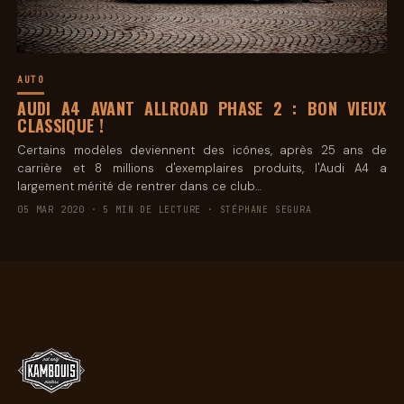
AUTO
AUDI A4 AVANT ALLROAD PHASE 2 : BON VIEUX
CLASSIQUE !
Certains modèles deviennent des icônes, après 25 ans de
carrière et 8 millions d'exemplaires produits, l'Audi A4 a
largement mérité de rentrer dans ce club…
05 MAR 2020 · 5 MIN DE LECTURE · STÉPHANE SEGURA