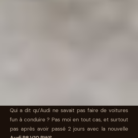
Qui a dit qu’Audi ne savait pas faire de voitures
fun à conduire ? Pas moi en tout cas, et surtout
AUTO
pas après avoir passé 2 jours avec la nouvelle
Audi R8 V10 RWS
.