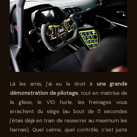
Là les amis, j’ai eu le droit à
une grande
démonstration de pilotage
, tout en maitrise de
la glisse, le V10 hurle, les freinages vous
arrachent du siège (au bout de 5 secondes
j’étais déjà en train de resserrer au maximum les
harnais). Quel calme, quel contrôle, c’est juste