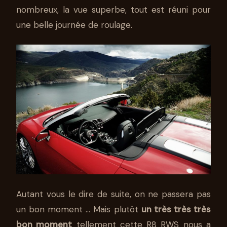
nombreux, la vue superbe, tout est réuni pour
une belle journée de roulage.
Autant vous le dire de suite, on ne passera pas
un bon moment … Mais plutôt
un très très très
bon moment
tellement cette R8 RWS nous a