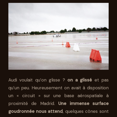
Audi voulait qu’on glisse ?
on a glissé
et pas
qu’un peu. Heureusement on avait à disposition
un « circuit » sur une base aérospatiale à
proximité de Madrid.
Une immense surface
goudronnée nous attend
, quelques cônes sont