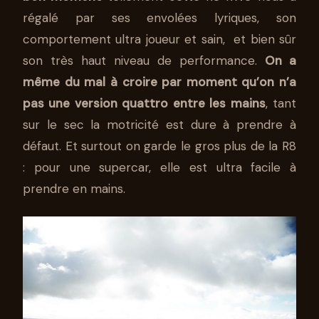
régalé par ses envolées lyriques, son
comportement ultra joueur et sain, et bien sûr
son très haut niveau de performance.
On a
même du mal à croire par moment qu’on n’a
pas une version quattro entre les mains
, tant
sur le sec la motricité est dure à prendre à
défaut. Et surtout on garde le gros plus de la R8
: pour une supercar, elle est ultra facile à
prendre en mains.