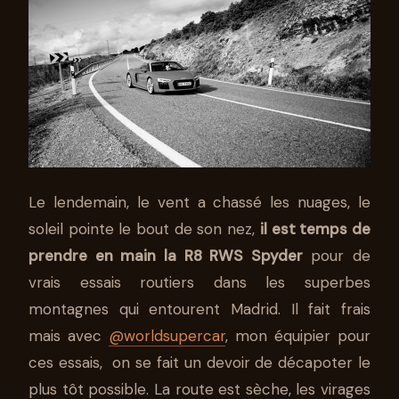
Le lendemain, le vent a chassé les nuages, le
soleil pointe le bout de son nez,
il est temps de
prendre en main la R8 RWS Spyder
pour de
vrais essais routiers dans les superbes
montagnes qui entourent Madrid. Il fait frais
mais avec
@worldsupercar
, mon équipier pour
ces essais, on se fait un devoir de décapoter le
plus tôt possible. La route est sèche, les virages