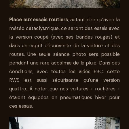
Place aux essais routiers
, autant dire qu’avec la
météo cataclysmique, ce seront des essais avec
la version coupé (avec ses bandes rouges) et
dans un esprit découverte de la voiture et des
routes. Une seule séance photo sera possible
pendant une rare accalmie de la pluie. Dans ces
conditions, avec toutes les aides ESC, cette
RWS est aussi sécurisante qu’une version
quattro. À noter que nos voitures « routières »
étaient équipées en pneumatiques hiver pour
ces essais.