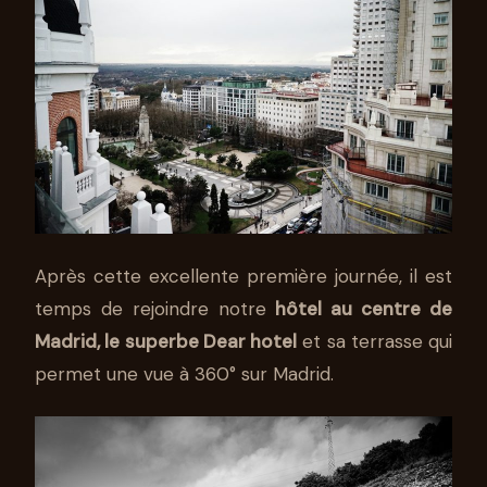
Après cette excellente première journée, il est
temps de rejoindre notre
hôtel au centre de
Madrid, le superbe Dear hotel
et sa terrasse qui
permet une vue à 360° sur Madrid.