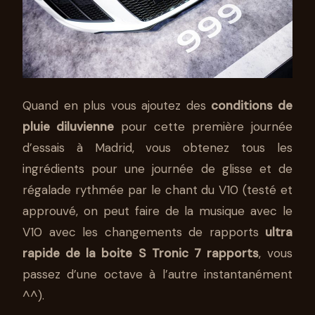
Quand en plus vous ajoutez des
conditions de
pluie diluvienne
pour cette première journée
d’essais à Madrid, vous obtenez tous les
ingrédients pour une journée de glisse et de
régalade rythmée par le chant du V10 (testé et
approuvé, on peut faire de la musique avec le
V10 avec les changements de rapports
ultra
rapide de la boite S Tronic 7 rapports
, vous
passez d’une octave à l’autre instantanément
^^).