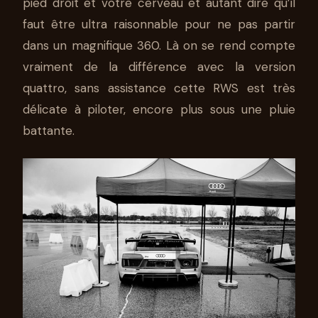
pied droit et votre cerveau et autant dire qu’il
faut être ultra raisonnable pour ne pas partir
dans un magnifique 360. Là on se rend compte
vraiment de la différence avec la version
quattro, sans assistance cette RWS est très
délicate à piloter, encore plus sous une pluie
battante.