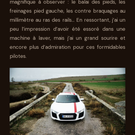
magnifique à observer : le balai des pieds, les
freinages pied gauche, les contre braquages au
millimètre au ras des rails… En ressortant, j’ai un
peu l’impression d’avoir été essoré dans une
machine à laver, mais j’ai un grand sourire et
encore plus d’admiration pour ces formidables
pilotes.