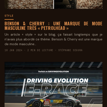
STYLE
BENSON & CHERRY : UNE MARQUE DE MODE
MASCULINE TRÈS « PETROLHEAD »
Un article « style » sur le blog, ça faisait longtemps que je
n’avais plus abordé ce thème. Benson & Cherry est une marque
de mode masculine…
18 JAN 2024 · 2 MIN DE LECTURE · STÉPHANE SEGURA