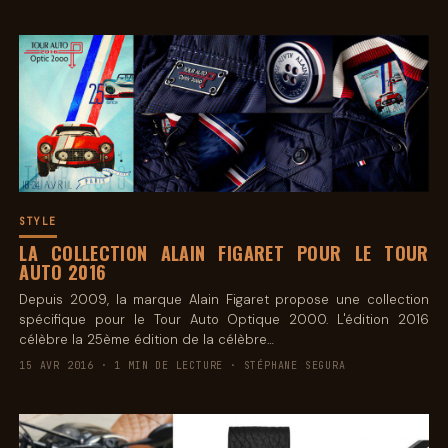
STYLE
LA COLLECTION ALAIN FIGARET POUR LE TOUR
AUTO 2016
Depuis 2009, la marque Alain Figaret propose une collection
spécifique pour le Tour Auto Optique 2000. L'édition 2016
célèbre la 25ème édition de la célèbre…
15 AVR 2016 · 1 MIN DE LECTURE · STÉPHANE SEGURA