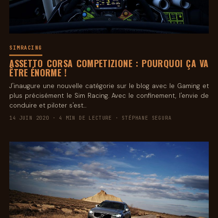
SIMRACING
ASSETTO CORSA COMPETIZIONE : POURQUOI ÇA VA
ÊTRE ÉNORME !
J'inaugure une nouvelle catégorie sur le blog avec le Gaming et
plus précisément le Sim Racing. Avec le confinement, l'envie de
conduire et piloter s'est…
14 JUIN 2020 · 4 MIN DE LECTURE · STÉPHANE SEGURA