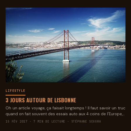
LIFESTYLE
3 JOURS AUTOUR DE LISBONNE
Oh un article voyage, ça faisait longtemps ! Il faut savoir un truc
quand on fait souvent des essais auto aux 4 coins de l'Europe,…
15 FÉV 2017 · 7 MIN DE LECTURE · STÉPHANE SEGURA