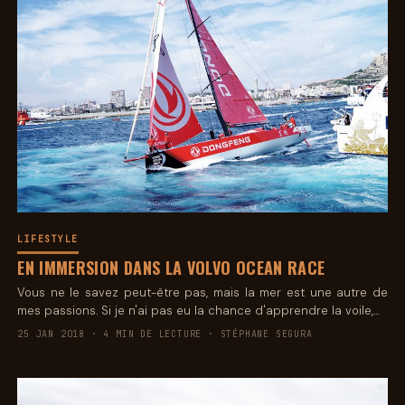
LIFESTYLE
EN IMMERSION DANS LA VOLVO OCEAN RACE
Vous ne le savez peut-être pas, mais la mer est une autre de
mes passions. Si je n'ai pas eu la chance d'apprendre la voile,…
25 JAN 2018 · 4 MIN DE LECTURE · STÉPHANE SEGURA