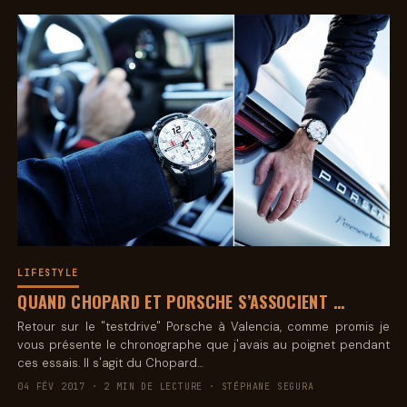
LIFESTYLE
QUAND CHOPARD ET PORSCHE S’ASSOCIENT …
Retour sur le "testdrive" Porsche à Valencia, comme promis je
vous présente le chronographe que j'avais au poignet pendant
ces essais. Il s'agit du Chopard…
04 FÉV 2017 · 2 MIN DE LECTURE · STÉPHANE SEGURA