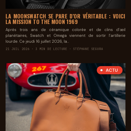
LA MOONSWATCH SE PARE D’OR VÉRITABLE : VOICI
LA MISSION TO THE MOON 1969
Après trois ans de céramique colorée et de clins d’œil
planétaires, Swatch et Omega viennent de sortir l’artillerie
lourde. Ce jeudi 16 juillet 2026, la…
21 JUIL 2026 · 3 MIN DE LECTURE · STÉPHANE SEGURA