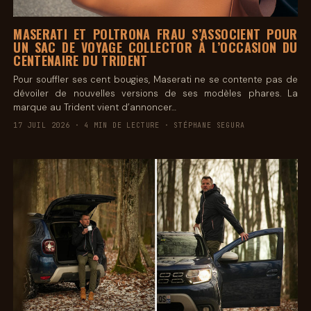
MASERATI ET POLTRONA FRAU S’ASSOCIENT POUR
UN SAC DE VOYAGE COLLECTOR À L’OCCASION DU
CENTENAIRE DU TRIDENT
Pour souffler ses cent bougies, Maserati ne se contente pas de
dévoiler de nouvelles versions de ses modèles phares. La
marque au Trident vient d’annoncer…
17 JUIL 2026 · 4 MIN DE LECTURE · STÉPHANE SEGURA