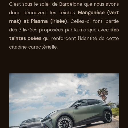
C’est sous le soleil de Barcelone que nous avons
donc découvert les teintes
Manganèse (vert
mat) et Plasma (irisée)
. Celles-ci font partie
des 7 livrées proposées par la marque avec
des
teintes osées
qui renforcent l’identité de cette
citadine caractérielle.