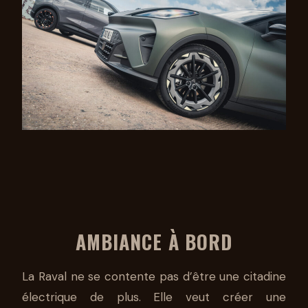
AMBIANCE À BORD
La Raval ne se contente pas d’être une citadine
électrique de plus. Elle veut créer une