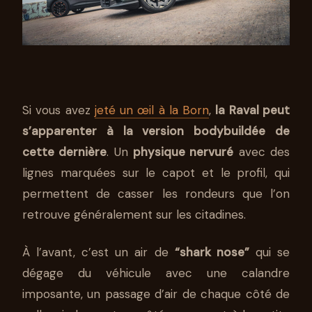
Si vous avez
jeté un œil à la Born
,
la Raval peut
s’apparenter à la version bodybuildée de
cette dernière
. Un
physique nervuré
avec des
lignes marquées sur le capot et le profil, qui
permettent de casser les rondeurs que l’on
retrouve généralement sur les citadines.
À l’avant, c’est un air de
“shark nose”
qui se
dégage du véhicule avec une calandre
imposante, un passage d’air de chaque côté de