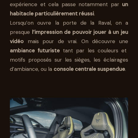
expérience et cela passe notamment par
un
habitacle particulièrement réussi
.
Lorsqu’on ouvre la porte de la Raval, on a
presque
l’impression de pouvoir jouer à un jeu
vidéo
mais pour de vrai. On découvre une
ambiance futuriste
tant par les couleurs et
motifs proposés sur les sièges, les éclairages
d’ambiance, ou la
console centrale suspendue
.