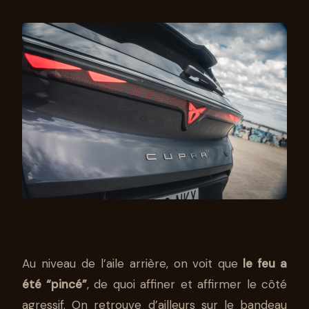
Au niveau de l’aile arrière, on voit que
le feu a
été “pincé”
, de quoi affiner et affirmer le côté
agressif. On retrouve d’ailleurs sur le bandeau