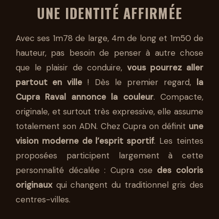
UNE IDENTITÉ AFFIRMÉE
Avec ses 1m78 de large, 4m de long et 1m50 de
hauteur, pas besoin de penser à autre chose
que le plaisir de conduire,
vous pourrez aller
partout en ville
! Dès le premier regard,
la
Cupra Raval annonce la couleur
. Compacte,
originale, et surtout très expressive, elle assume
totalement son ADN. Chez Cupra on définit
une
vision moderne de l’esprit sportif
. Les teintes
proposées participent largement à cette
personnalité décalée : Cupra ose
des coloris
originaux
qui changent du traditionnel gris des
centres-villes.