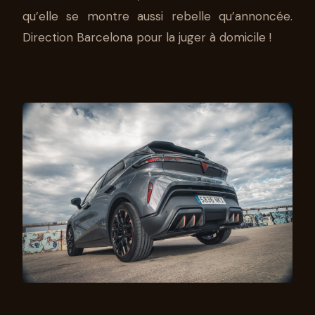
qu’elle se montre aussi rebelle qu’annoncée.
Direction Barcelona pour la juger à domicile !