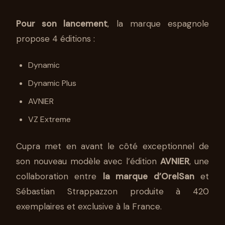
Pour son lancement
, la marque espagnole
propose 4 éditions :
Dynamic
Dynamic Plus
AVNIER
VZ Extreme
Cupra met en avant le côté exceptionnel de
son nouveau modèle avec l’édition
AVNIER
, une
collaboration entre
la marque d’OrelSan
et
Sébastian Strappazzon produite à 420
exemplaires et exclusive à la France.