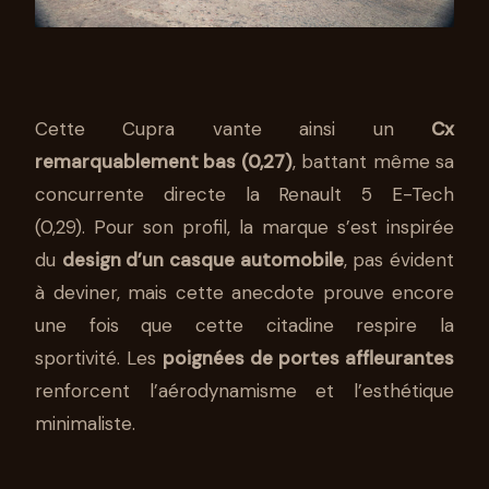
Cette Cupra vante ainsi un
Cx
remarquablement bas (0,27)
, battant même sa
concurrente directe la Renault 5 E-Tech
(0,29). Pour son profil, la marque s’est inspirée
du
design d’un casque automobile
, pas évident
à deviner, mais cette anecdote prouve encore
une fois que cette citadine respire la
sportivité. Les
poignées de portes affleurantes
renforcent l’aérodynamisme et l’esthétique
minimaliste.