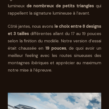
lumineux
de nombreux de petits triangles
qui
rappellent la signature lumineuse à l’avant.
Côté jantes, nous avons
le choix entre 8 designs
et 3 tailles
différentes allant du 17 au 19 pouces
selon la finition du modèle. Notre version d’essai
était chaussée en
19 pouces
, de quoi avoir un
meilleur feeling avec les routes sinueuses des
montagnes ibériques et apprécier au maximum
notre mise à l’épreuve.