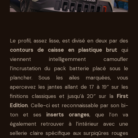
Le profil, assez lisse, est divisé en deux par des
contours de caisse en plastique brut
qui
viennent intelligemment camoufler
l’incrustation du pack batterie placé sous le
plancher. Sous les ailes marquées, vous
apercevez les jantes allant de 17 à 19″ sur les
finitions classiques et jusqu’à 20″ sur la
First
Edition
. Celle-ci est reconnaissable par son bi-
ton et ses
inserts oranges
, que l’on va
également retrouver à l’intérieur avec une
sellerie claire spécifique aux surpiqûres rouges