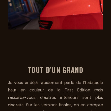
TOUT D’UN GRAND
Je vous ai déjà rapidement parlé de l’habitacle
haut en couleur de la First Edition mais
rassurez-vous, d’autres intérieurs sont plus
discrets. Sur les versions finales, on en compte