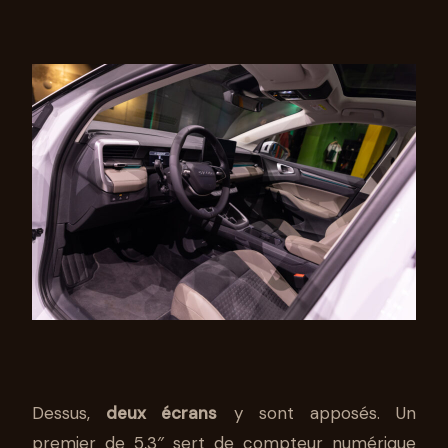
Dessus,
deux écrans
y sont apposés. Un
premier de 5,3″ sert de compteur numérique