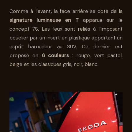
Comme à l’avant, la face arrière se dote de la
signature lumineuse en T
apparue sur le
concept 7S. Les feux sont reliés à l’imposant
bouclier par un insert en plastique apportant un
esprit baroudeur au SUV. Ce dernier est
proposé en
6 couleurs
: rouge, vert pastel,
beige et les classiques gris, noir, blanc.