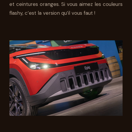
et ceintures oranges. Si vous aimez les couleurs
flashy, c’est la version qu’il vous faut !