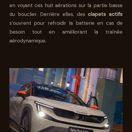
en voyant ces huit aérations sur la partie basse
du bouclier. Derrière elles, des
clapets actifs
s’ouvrent pour refroidir la batterie en cas de
besoin tout en améliorant la traînée
aérodynamique.