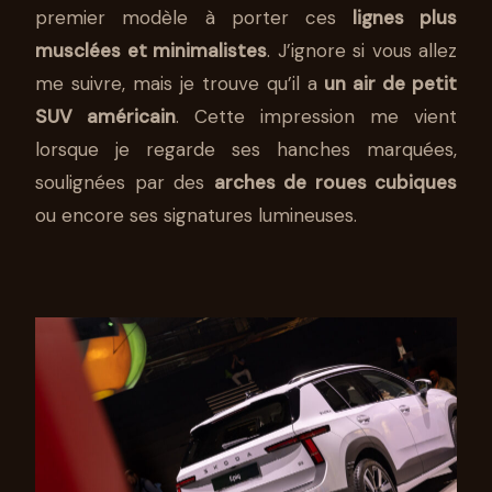
premier modèle à porter ces
lignes plus
musclées et minimalistes
. J’ignore si vous allez
me suivre, mais je trouve qu’il a
un air de petit
SUV américain
. Cette impression me vient
lorsque je regarde ses hanches marquées,
soulignées par des
arches de roues cubiques
ou encore ses signatures lumineuses.