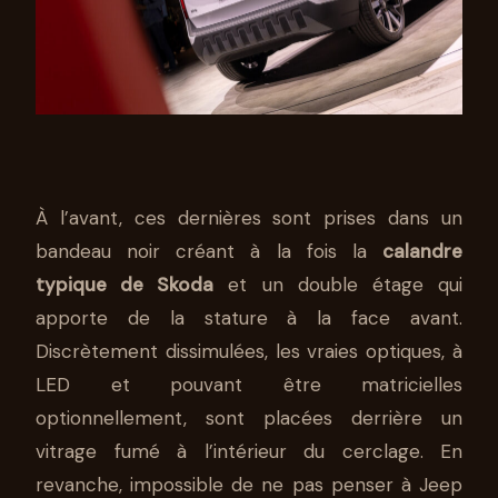
À l’avant, ces dernières sont prises dans un
bandeau noir créant à la fois la
calandre
typique de Skoda
et un double étage qui
apporte de la stature à la face avant.
Discrètement dissimulées, les vraies optiques, à
LED et pouvant être matricielles
optionnellement, sont placées derrière un
vitrage fumé à l’intérieur du cerclage. En
revanche, impossible de ne pas penser à Jeep