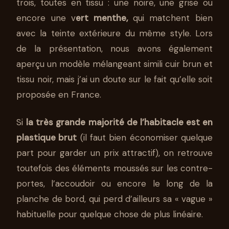
trois, toutes en tissu : une noire, une grise ou
encore une v
ert menthe,
qui matchent bien
avec la teinte extérieure du même style. Lors
de la présentation, nous avons également
aperçu un modèle mélangeant simili cuir brun et
tissu noir, mais j’ai un doute sur le fait qu’elle soit
proposée en France.
Si
la très grande majorité de l’habitacle est en
plastique brut
(il faut bien économiser quelque
part pour garder un prix attractif), on retrouve
toutefois des éléments moussés sur les contre-
portes, l’accoudoir ou encore le long de la
planche de bord, qui perd d’ailleurs sa « vague »
habituelle pour quelque chose de plus linéaire.