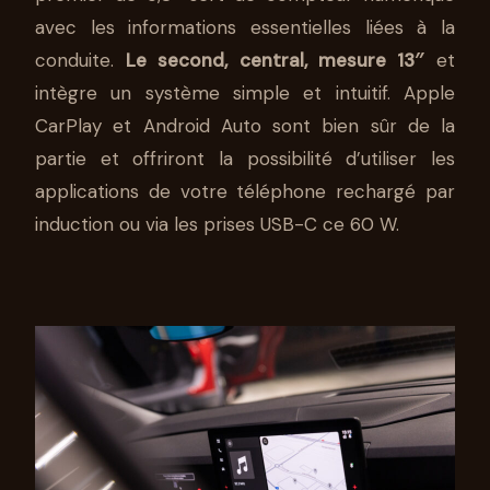
avec les informations essentielles liées à la
conduite.
Le second, central, mesure 13″
et
intègre un système simple et intuitif. Apple
CarPlay et Android Auto sont bien sûr de la
partie et offriront la possibilité d’utiliser les
applications de votre téléphone rechargé par
induction ou via les prises USB-C ce 60 W.