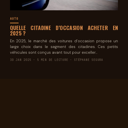
AUTO
QUELLE CITADINE D’OCCASION ACHETER EN
2025 ?
En 2025, le marché des voitures d’occasion propose un
large choix dans le segment des citadines. Ces petits
véhicules sont conçus avant tout pour exceller…
30 JAN 2025 · 5 MIN DE LECTURE · STÉPHANE SEGURA