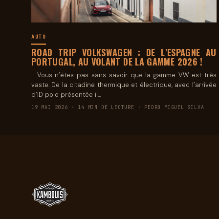
AUTO
ROAD TRIP VOLKSWAGEN : DE L’ESPAGNE AU
PORTUGAL, AU VOLANT DE LA GAMME 2026 !
Vous n’êtes pas sans savoir que la gamme VW est très
vaste. De la citadine thermique et électrique, avec l’arrivée
d’ID polo présentée il…
19 MAI 2026 · 14 MIN DE LECTURE · PEDRO MIGUEL SILVA