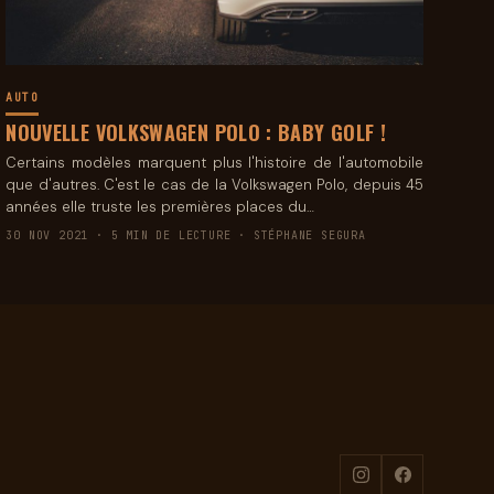
AUTO
NOUVELLE VOLKSWAGEN POLO : BABY GOLF !
Certains modèles marquent plus l'histoire de l'automobile
que d'autres. C'est le cas de la Volkswagen Polo, depuis 45
années elle truste les premières places du…
30 NOV 2021 · 5 MIN DE LECTURE · STÉPHANE SEGURA