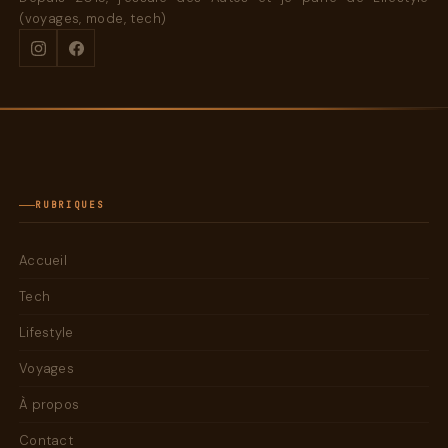
(voyages, mode, tech)
RUBRIQUES
Accueil
Tech
Lifestyle
Voyages
À propos
Contact