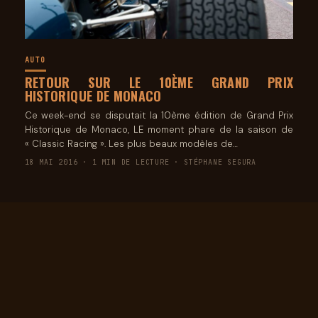
AUTO
RETOUR SUR LE 10ÈME GRAND PRIX
HISTORIQUE DE MONACO
Ce week-end se disputait la 10ème édition de Grand Prix
Historique de Monaco, LE moment phare de la saison de
« Classic Racing ». Les plus beaux modèles de…
18 MAI 2016 · 1 MIN DE LECTURE · STÉPHANE SEGURA