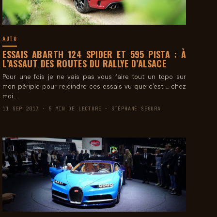
AUTO
ESSAIS ABARTH 124 SPIDER ET 595 PISTA : À
L’ASSAUT DES ROUTES DU RALLYE D’ALSACE
Pour une fois je ne vais pas vous faire tout un topo sur
mon périple pour rejoindre ces essais vu que c'est ... chez
moi…
11 SEP 2017 · 5 MIN DE LECTURE · STÉPHANE SEGURA