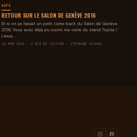
AUTO
RETOUR SUR LE SALON DE GENÈVE 2016
Et si on se faisait un petit come-back du Salon de Genève
2016. Vous avez déjà pu suivre ma visite du stand Toyota /
Lexus,…
22 MAR 2016 · 4 MIN DE LECTURE · STÉPHANE SEGURA