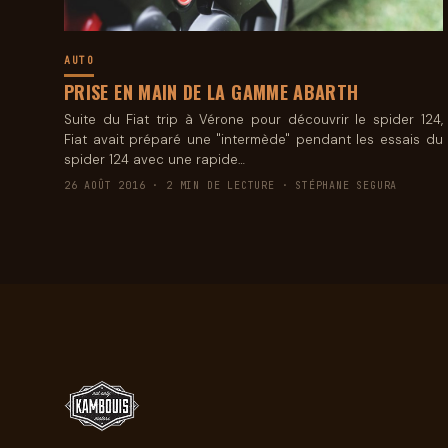
AUTO
PRISE EN MAIN DE LA GAMME ABARTH
Suite du Fiat trip à Vérone pour découvrir le spider 124,
Fiat avait préparé une "intermède" pendant les essais du
spider 124 avec une rapide…
26 AOÛT 2016 · 2 MIN DE LECTURE · STÉPHANE SEGURA