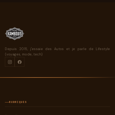
Depuis 2015, j'essaie des Autos et je parle de Lifestyle
(voyages, mode, tech)
RUBRIQUES