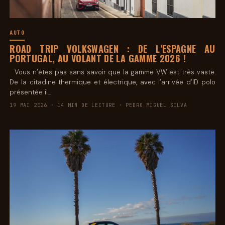
AUTO
ROAD TRIP VOLKSWAGEN : DE L’ESPAGNE AU
PORTUGAL, AU VOLANT DE LA GAMME 2026 !
Vous n’êtes pas sans savoir que la gamme VW est très vaste.
De la citadine thermique et électrique, avec l’arrivée d’ID polo
présentée il…
19 MAI 2026 · 14 MIN DE LECTURE · PEDRO MIGUEL SILVA