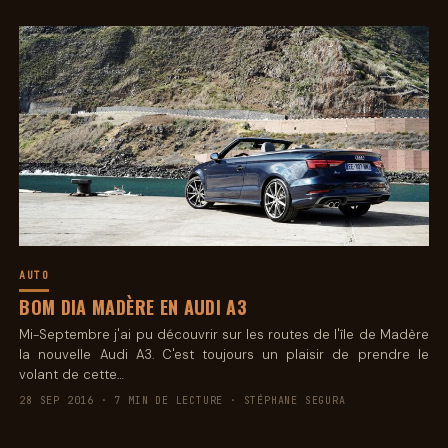
AUTO
BOM DIA MADÈRE EN AUDI A3
Mi-Septembre j'ai pu découvrir sur les routes de l'île de Madère
la nouvelle Audi A3. C'est toujours un plaisir de prendre le
volant de cette…
28 SEP 2016 · 7 MIN DE LECTURE · STÉPHANE SEGURA