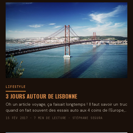
LIFESTYLE
3 JOURS AUTOUR DE LISBONNE
Oh un article voyage, ça faisait longtemps ! Il faut savoir un truc
quand on fait souvent des essais auto aux 4 coins de l'Europe,…
15 FÉV 2017 · 7 MIN DE LECTURE · STÉPHANE SEGURA