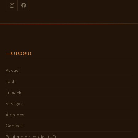
RUBRIQUES
Accueil
Tech
Lifestyle
Voyages
À propos
Contact
Politique de cookies (UE)