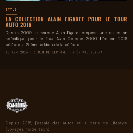
STYLE
LA COLLECTION ALAIN FIGARET POUR LE TOUR
AUTO 2016
Depuis 2009, la marque Alain Figaret propose une collection
spécifique pour le Tour Auto Optique 2000. L'édition 2016
célèbre la 25ème édition de la célèbre…
15 AVR 2016 · 1 MIN DE LECTURE · STÉPHANE SEGURA
Depuis 2015, j'essaie des Autos et je parle de Lifestyle
(voyages, mode, tech)