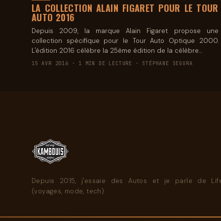
LA COLLECTION ALAIN FIGARET POUR LE TOUR
AUTO 2016
Depuis 2009, la marque Alain Figaret propose une
collection spécifique pour le Tour Auto Optique 2000.
L'édition 2016 célèbre la 25ème édition de la célèbre…
15 AVR 2016 · 1 MIN DE LECTURE · STÉPHANE SEGURA
Depuis 2015, j'essaie des Autos et je parle de Life
(voyages, mode, tech)