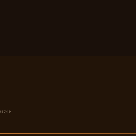
style