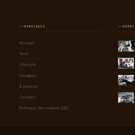
RUBRIQUES
DERNI
Accueil
Tech
Lifestyle
Voyages
À propos
Contact
Politique de cookies (UE)