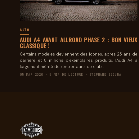
AUTO
AUDI A4 AVANT ALLROAD PHASE 2 : BON VIEUX
CLASSIQUE !
Certains modèles deviennent des icônes, après 25 ans de
carrière et 8 millions d'exemplaires produits, l'Audi A4 a
largement mérité de rentrer dans ce club…
05 MAR 2020 · 5 MIN DE LECTURE · STÉPHANE SEGURA