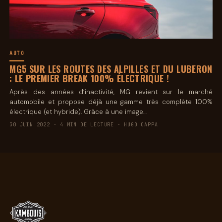
AUTO
MG5 SUR LES ROUTES DES ALPILLES ET DU LUBERON
: LE PREMIER BREAK 100% ÉLECTRIQUE !
Après des années d’inactivité, MG revient sur le marché
automobile et propose déjà une gamme très complète 100%
électrique (et hybride). Grâce à une image…
30 JUIN 2022 · 4 MIN DE LECTURE · HUGO CAPPA