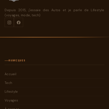
Depuis 2015, j'essaie des Autos et je parle de Lifestyle
(voyages, mode, tech)
RUBRIQUES
Accueil
Tech
Lifestyle
Voyages