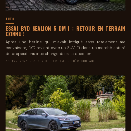
AUTO
ESSAI BYD SEALION 5 DM-I : RETOUR EN TERRAIN
CONNU !
Après une berline qui m’avait intrigué sans totalement me
convaincre, BYD revient avec un SUV. Et dans un marché saturé
de propositions interchangeables, la question…
30 AVR 2026 · 6 MIN DE LECTURE · LOÏC PONTANI