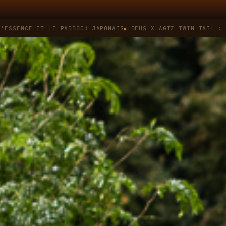
ET LE PADDOCK JAPONAIS
DEUS X AGTZ TWIN TAIL : QUAND LE 