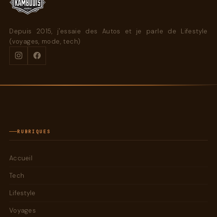
Depuis 2015, j'essaie des Autos et je parle de Lifestyle
(voyages, mode, tech)
RUBRIQUES
Accueil
Tech
Lifestyle
Voyages