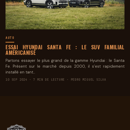
AUTO
ESSAI HYUNDAI SANTA FE : LE SUV FAMILIAL
AMÉRICANISÉ
Partons essayer le plus grand de la gamme Hyundai : le Santa
Fe. Présent sur le marché depuis 2000, il s’est rapidement
installé en tant…
10 SEP 2024 · 7 MIN DE LECTURE · PEDRO MIGUEL SILVA