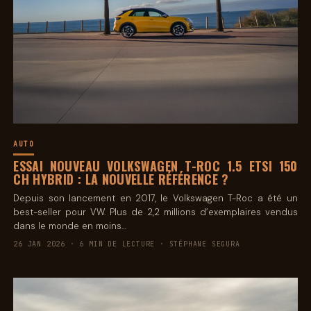
AUTO
ESSAI NOUVEAU VOLKSWAGEN T-ROC 1.5 ETSI 150
CH HYBRID : LA NOUVELLE RÉFÉRENCE ?
Depuis son lancement en 2017, le Volkswagen T-Roc a été un
best-seller pour VW. Plus de 2,2 millions d’exemplaires vendus
dans le monde en moins…
26 JAN 2026 · 6 MIN DE LECTURE · STÉPHANE SEGURA