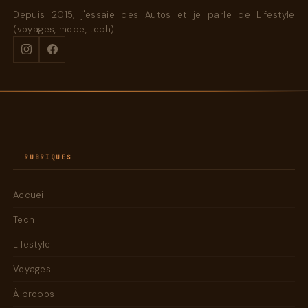
Depuis 2015, j'essaie des Autos et je parle de Lifestyle
(voyages, mode, tech)
RUBRIQUES
Accueil
Tech
Lifestyle
Voyages
À propos