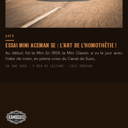
AUTO
ESSAI MINI ACEMAN SE : L’ART DE L’HOMOTHÉTIE !
Au début, fût la Mini En 1959, la Mini Classic a vu le jour avec
l’idée de créer, en pleine crise du Canal de Suez,…
28 JAN 2025 · 9 MIN DE LECTURE · LOÏC PONTANI