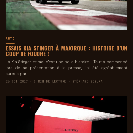
AUTO
ESSAIS KIA STINGER À MAJORQUE : HISTOIRE D’UN
COUP DE FOUDRE !
La Kia Stinger et moi c'est une belle histoire ... Tout a commencé
lors de sa présentation à la presse, j'ai été agréablement
surpris par…
26 OCT 2017 · 5 MIN DE LECTURE · STÉPHANE SEGURA