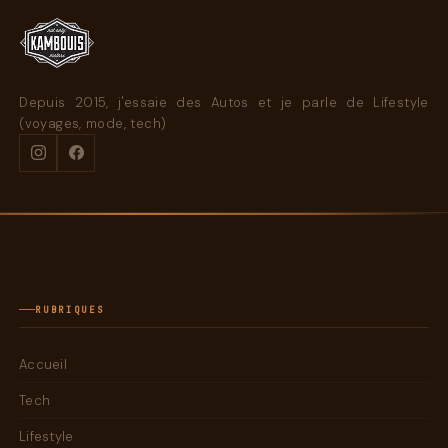
Depuis 2015, j'essaie des Autos et je parle de Lifestyle
(voyages, mode, tech)
RUBRIQUES
Accueil
Tech
Lifestyle