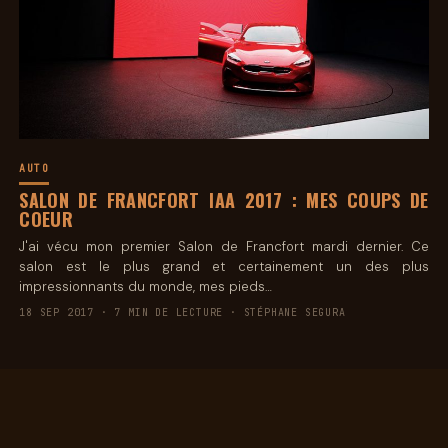
AUTO
SALON DE FRANCFORT IAA 2017 : MES COUPS DE
COEUR
J'ai vécu mon premier Salon de Francfort mardi dernier. Ce
salon est le plus grand et certainement un des plus
impressionnants du monde, mes pieds…
18 SEP 2017 · 7 MIN DE LECTURE · STÉPHANE SEGURA