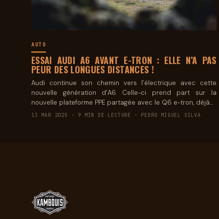
AUTO
ESSAI AUDI A6 AVANT E-TRON : ELLE N’A PAS
PEUR DES LONGUES DISTANCES !
Audi continue son chemin vers l’électrique avec cette
nouvelle génération d’A6. Celle-ci prend part sur la
nouvelle plateforme PPE partagée avec le Q6 e-tron, déjà…
13 MAR 2025 · 9 MIN DE LECTURE · PEDRO MIGUEL SILVA