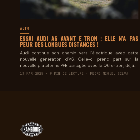
AUTO
ESSAI AUDI A6 AVANT E-TRON : ELLE N’A PAS
PEUR DES LONGUES DISTANCES !
Audi continue son chemin vers l’électrique avec cette
nouvelle génération d’A6. Celle-ci prend part sur la
nouvelle plateforme PPE partagée avec le Q6 e-tron, déjà…
13 MAR 2025 · 9 MIN DE LECTURE · PEDRO MIGUEL SILVA