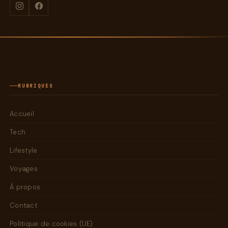
RUBRIQUES
Accueil
Tech
Lifestyle
Voyages
À propos
Contact
Politique de cookies (UE)