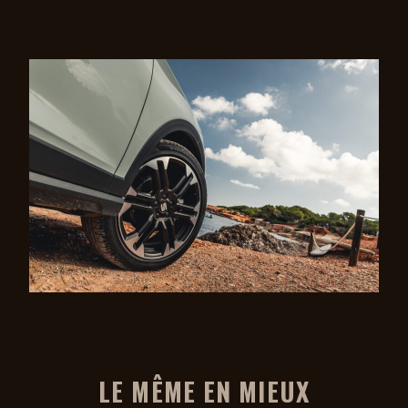
LE MÊME EN MIEUX