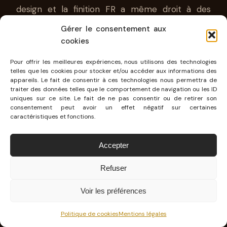
design et la finition FR a même droit à des
sièges baquets de série.
Gérer le consentement aux
cookies
Pour offrir les meilleures expériences, nous utilisons des technologies
telles que les cookies pour stocker et/ou accéder aux informations des
appareils. Le fait de consentir à ces technologies nous permettra de
traiter des données telles que le comportement de navigation ou les ID
uniques sur ce site. Le fait de ne pas consentir ou de retirer son
consentement peut avoir un effet négatif sur certaines
caractéristiques et fonctions.
Accepter
Refuser
Voir les préférences
Politique de cookies
Mentions légales