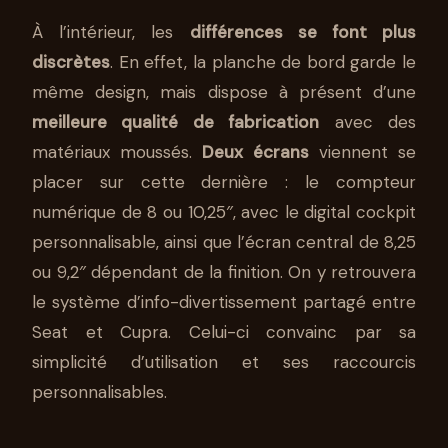
À l’intérieur, les
différences se font plus
discrètes
. En effet, la planche de bord garde le
même design, mais dispose à présent d’une
meilleure qualité de fabrication
avec des
matériaux moussés.
Deux écrans
viennent se
placer sur cette dernière : le compteur
numérique de 8 ou 10,25″, avec le digital cockpit
personnalisable, ainsi que l’écran central de 8,25
ou 9,2″ dépendant de la finition. On y retrouvera
le système d’info-divertissement partagé entre
Seat et Cupra. Celui-ci convainc par sa
simplicité d’utilisation et ses raccourcis
personnalisables.