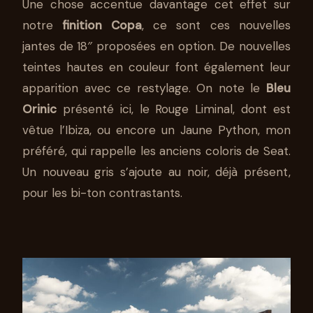
Une chose accentue davantage cet effet sur
notre
finition Copa
, ce sont ces nouvelles
jantes de 18″ proposées en option. De nouvelles
teintes hautes en couleur font également leur
apparition avec ce restylage. On note le
Bleu
Orinic
présenté ici, le Rouge Liminal, dont est
vêtue l’Ibiza, ou encore un Jaune Python, mon
préféré, qui rappelle les anciens coloris de Seat.
Un nouveau gris s’ajoute au noir, déjà présent,
pour les bi-ton contrastants.