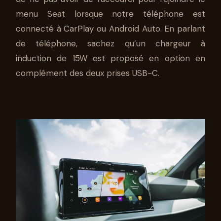
menu Seat lorsque notre téléphone est
connecté à CarPlay ou Android Auto. En parlant
de téléphone, sachez qu’un chargeur à
induction de 15W est proposé en option en
complément des deux prises USB-C.