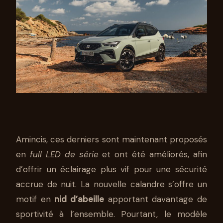
Amincis, ces derniers sont maintenant proposés
en
full LED de série
et ont été améliorés, afin
d’offrir un éclairage plus vif pour une sécurité
accrue de nuit. La nouvelle calandre s’offre un
motif en
nid d’abeille
apportant davantage de
sportivité à l’ensemble. Pourtant, le modèle