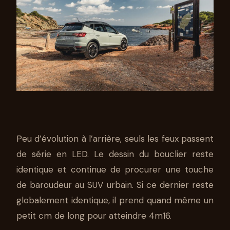
Peu d’évolution à l’arrière, seuls les feux passent
de série en LED. Le dessin du bouclier reste
identique et continue de procurer une touche
de baroudeur au SUV urbain. Si ce dernier reste
globalement identique, il prend quand même un
petit cm de long pour atteindre 4m16.