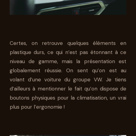
Certes, on retrouve quelques éléments en
plastique durs, ce qui n’est pas étonnant à ce
niveau de gamme, mais la présentation est
globalement réussie. On sent qu’on est au
volant d’une voiture du groupe VW. Je tiens
d’ailleurs à mentionner le fait qu’on dispose de
boutons physiques pour la climatisation, un vrai
plus pour l’ergonomie !