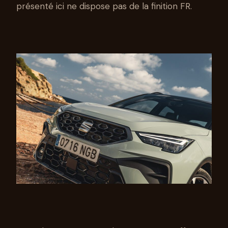
présenté ici ne dispose pas de la finition FR.