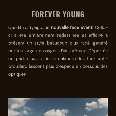
FOREVER YOUNG
Qui dit restylage, dit
nouvelle face avant
. Celle-
ci a été entièrement redessinée et affiche à
présent un style beaucoup plus racé, généré
par les larges passages d’air latéraux. Déportés
en partie basse de la calandre, les feux anti-
brouillard laissent plus d’espace en dessous des
optiques.