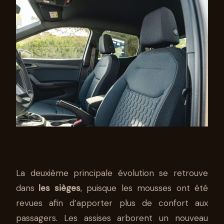
La deuxième principale évolution se retrouve
dans
les sièges
, puisque les mousses ont été
revues afin d’apporter plus de confort aux
passagers. Les assises arborent un nouveau