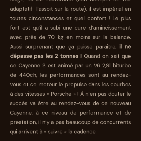
adaptatif l’assoit sur la route), il est impérial en
toutes circonstances et quel confort ! Le plus
fort est qu’il a subi une cure d’amincissement
avec près de 70 kg en moins sur la balance.
Aussi surprenant que ça puisse paraitre,
il ne
dépasse pas les 2 tonnes !
Quand on sait que
ce Cayenne S est animé par un V6 2,9l biturbo
de 440ch, les performances sont au rendez-
vous et ce moteur le propulse dans les courbes
à des vitesses « Porsche » ! À n’en pas douter le
succès va être au rendez-vous de ce nouveau
Cayenne, à ce niveau de performance et de
prestation, il n’y a pas beaucoup de concurrents
qui arrivent à « suivre » la cadence.