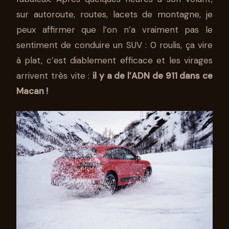
sur autoroute, routes, lacets de montagne, je
peux affirmer que l’on n’a vraiment pas le
sentiment de conduire un SUV : 0 roulis, ça vire
à plat, c’est diablement efficace et les virages
arrivent très vite :
il y a de l’ADN de 911 dans ce
Macan !