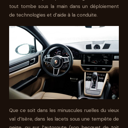
tout tombe sous la main dans un déploiement
de technologies et d’aide à la conduite.
Que ce soit dans les minuscules ruelles du vieux
val d’Isère, dans les lacets sous une tempête de
neige, ou sur l’autoroute (son becquet de toit