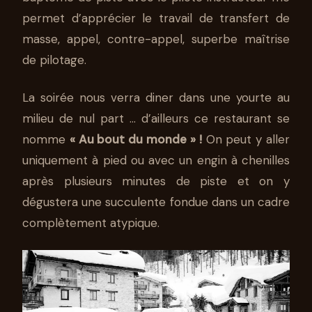
permet d’apprécier le travail de transfert de
masse, appel, contre-appel, superbe maîtrise
de pilotage.
La soirée nous verra diner dans une yourte au
milieu de nul part … d’ailleurs ce restaurant se
nomme
« Au bout du monde » !
On peut y aller
uniquement à pied ou avec un engin à chenilles
après plusieurs minutes de piste et on y
dégustera une succulente fondue dans un cadre
complètement atypique.