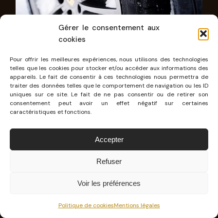
Gérer le consentement aux
cookies
Pour offrir les meilleures expériences, nous utilisons des technologies
telles que les cookies pour stocker et/ou accéder aux informations des
appareils. Le fait de consentir à ces technologies nous permettra de
traiter des données telles que le comportement de navigation ou les ID
uniques sur ce site. Le fait de ne pas consentir ou de retirer son
consentement peut avoir un effet négatif sur certaines
caractéristiques et fonctions.
Accepter
Refuser
Voir les préférences
Politique de cookies
Mentions légales