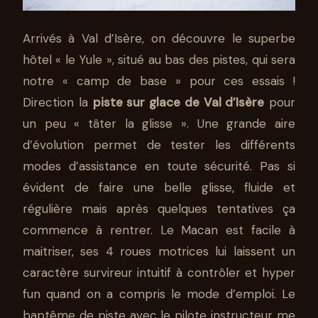
Arrivés à Val d’Isère, on découvre le superbe
hôtel « le Yule », situé au bas des pistes, qui sera
notre « camp de base » pour ces essais !
Direction la
piste sur glace de Val d’Isère
pour
un peu « tâter la glisse ». Une grande aire
d’évolution permet de tester les différents
modes d’assistance en toute sécurité. Pas si
évident de faire une belle glisse, fluide et
régulière mais après quelques tentatives ça
commence à rentrer. Le Macan est facile à
maitriser, ses 4 roues motrices lui laissent un
caractère survireur intuitif à contrôler et hyper
fun quand on a compris le mode d’emploi. Le
baptême de piste avec le pilote instructeur me