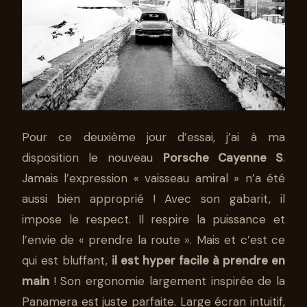
Pour ce deuxième jour d’essai, j’ai à ma
disposition le nouveau
Porsche Cayenne S
.
Jamais l’expression « vaisseau amiral » n’a été
aussi bien approprié ! Avec son gabarit, il
impose le respect. Il respire la puissance et
l’envie de « prendre la route ». Mais et c’est ce
qui est bluffant,
il est hyper facile à prendre en
main
! Son ergonomie largement inspirée de la
Panamera est juste parfaite. Large écran intuitif,