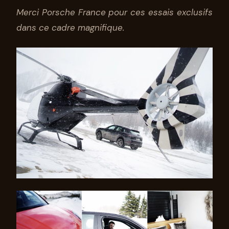
Merci Porsche France pour ces essais exclusifs
dans ce cadre magnifique.