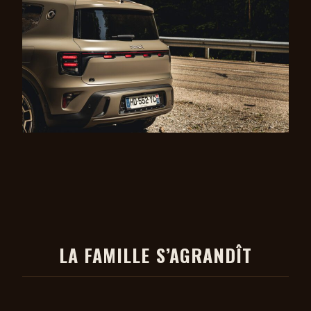
LA FAMILLE S’AGRANDÎT