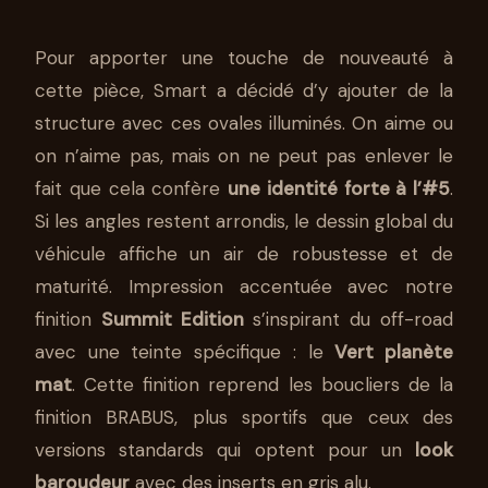
Pour apporter une touche de nouveauté à
cette pièce, Smart a décidé d’y ajouter de la
structure avec ces ovales illuminés. On aime ou
on n’aime pas, mais on ne peut pas enlever le
fait que cela confère
une identité forte à l’#5
.
Si les angles restent arrondis, le dessin global du
véhicule affiche un air de robustesse et de
maturité. Impression accentuée avec notre
finition
Summit Edition
s’inspirant du off-road
avec une teinte spécifique : le
Vert planète
mat
. Cette finition reprend les boucliers de la
finition BRABUS, plus sportifs que ceux des
versions standards qui optent pour un
look
baroudeur
avec des inserts en gris alu.