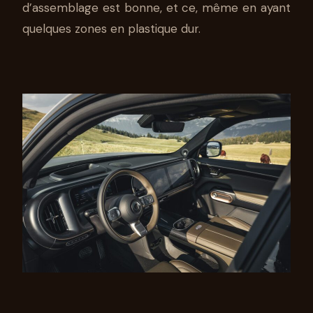
d’assemblage est bonne, et ce, même en ayant
quelques zones en plastique dur.