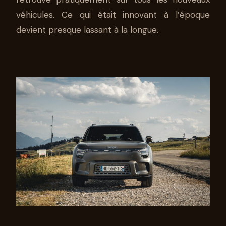
véhicules. Ce qui était innovant à l’époque
devient presque lassant à la longue.