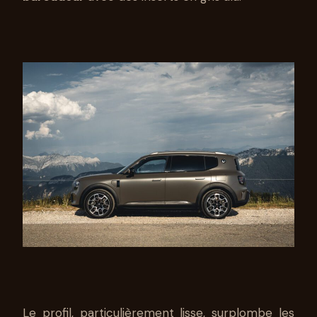
Le profil, particulièrement lisse, surplombe les