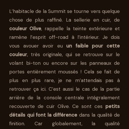
L’habitacle de la Summit se tourne vers quelque
chose de plus raffiné. La sellerie en cuir, de
couleur Olive
, rappelle la teinte extérieure et
ramène l’esprit off-road à l’intérieur. Je dois
vous avouer avoir eu
un faible pour cette
couleur
, très originale, qui se retrouve sur le
volant bi-ton ou encore sur les panneaux de
portes entièrement moussés ! Cela se fait de
plus en plus rare, je ne m’attendais pas à
retrouver ça ici. C’est aussi le cas de la partie
arrière de la console centrale intégralement
recouverte de cuir Olive. Ce sont ces
petits
détails qui font la différence
dans la qualité de
finition. Car globalement, la qualité