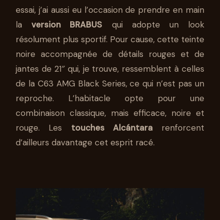
essai, j’ai aussi eu l’occasion de prendre en main
la
version BRABUS
qui adopte un look
résolument plus sportif. Pour cause, cette teinte
noire accompagnée de détails rouges et de
jantes de 21″ qui, je trouve, ressemblent à celles
de la C63 AMG Black Series, ce qui n’est pas un
reproche. L’habitacle opte pour une
combinaison classique, mais efficace, noire et
rouge. Les
touches Alcántara
renforcent
d’ailleurs davantage cet esprit racé.