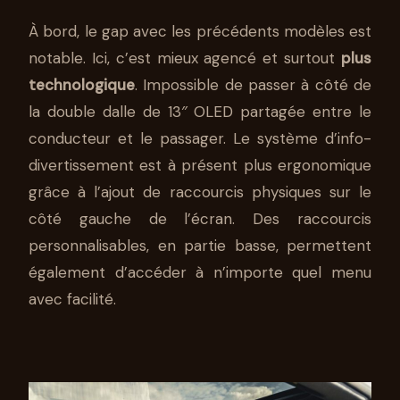
À bord, le gap avec les précédents modèles est
notable. Ici, c’est mieux agencé et surtout
plus
technologique
. Impossible de passer à côté de
la double dalle de 13″ OLED partagée entre le
conducteur et le passager. Le système d’info-
divertissement est à présent plus ergonomique
grâce à l’ajout de raccourcis physiques sur le
côté gauche de l’écran. Des raccourcis
personnalisables, en partie basse, permettent
également d’accéder à n’importe quel menu
avec facilité.