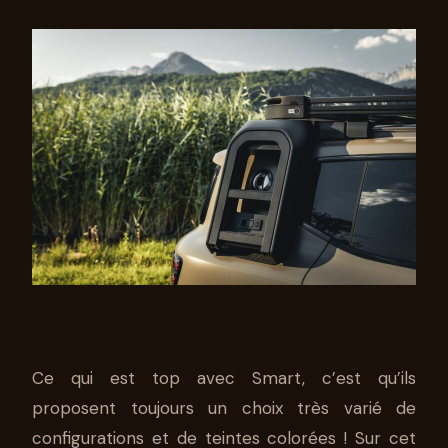
Ce qui est top avec Smart, c’est qu’ils
proposent toujours un choix très varié de
configurations et de teintes colorées ! Sur cet