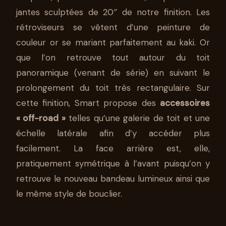
jantes sculptées de 20″ de notre finition. Les
rétroviseurs se vêtent d’une peinture de
couleur or se mariant parfaitement au kaki. Or
que l’on retrouve tout autour du toit
panoramique (venant de série) en suivant le
prolongement du toit très rectangulaire. Sur
cette finition, Smart propose des
accessoires
« off-road »
telles qu’une galerie de toit et une
échelle latérale afin d’y accéder plus
facilement. La face arrière est, elle,
pratiquement symétrique à l’avant puisqu’on y
retrouve le nouveau bandeau lumineux ainsi que
le même style de bouclier.