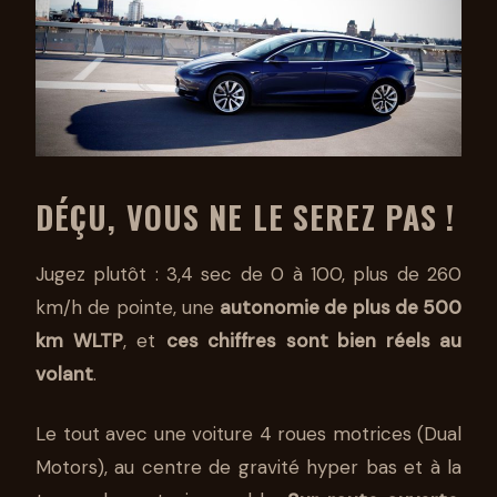
DÉÇU, VOUS NE LE SEREZ PAS !
Jugez plutôt : 3,4 sec de 0 à 100, plus de 260
km/h de pointe, une
autonomie de plus de 500
km WLTP
, et
ces chiffres sont bien réels au
volant
.
Le tout avec une voiture 4 roues motrices (Dual
Motors), au centre de gravité hyper bas et à la