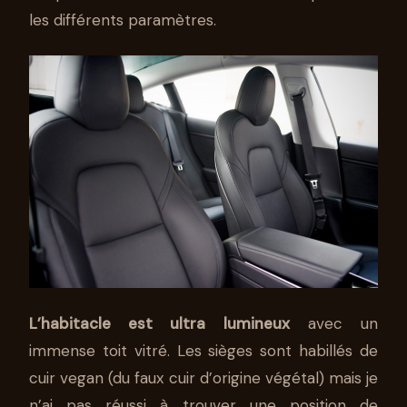
les différents paramètres.
L’habitacle est ultra lumineux
avec un
immense toit vitré. Les sièges sont habillés de
cuir vegan (du faux cuir d’origine végétal) mais je
n’ai pas réussi à trouver une position de