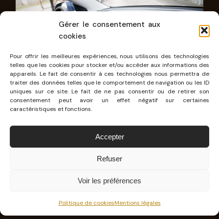
Gérer le consentement aux
cookies
Pour offrir les meilleures expériences, nous utilisons des technologies
telles que les cookies pour stocker et/ou accéder aux informations des
appareils. Le fait de consentir à ces technologies nous permettra de
traiter des données telles que le comportement de navigation ou les ID
uniques sur ce site. Le fait de ne pas consentir ou de retirer son
consentement peut avoir un effet négatif sur certaines
caractéristiques et fonctions.
Accepter
Refuser
Voir les préférences
Politique de cookies
Mentions légales