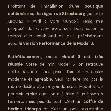
Profitant de l’installation d’une
boutique
éphémère sur la région de Strasbourg
(ouverte
jusqu’au 4 Avril à Cora Mundo’), Tesla m’a
proposé de «vivre» avec son best seller le
temps d’un week-end et plus précisément
avec
la version Performance de la Model 3.
Esthétiquement, cette Model 3 est très
réussie
. Sorte de mini Model S, on retrouve
cette calandre sans prise d’air et un dessin
moderne et agréable. Seul l’arrière n’a pas la
même fluidité que sa grande sœur Model S. On
pourrait croire que l’on a à faire à un hayon à
l’arrière, mais pas du tout, c’est un
coffre de
berline tricorps
et c’est un peu regrettable