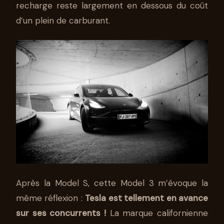
recharge reste largement en dessous du coût
d’un plein de carburant.
Après la Model S, cette Model 3 m’évoque la
même réflexion :
Tesla est tellement en avance
sur ses concurrents !
La marque californienne