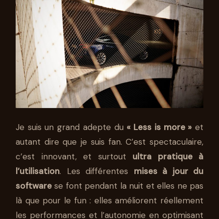
Je suis un grand adepte du
« Less is more »
et
autant dire que je suis fan. C’est spectaculaire,
c’est innovant, et surtout
ultra pratique à
l’utilisation
. Les différentes
mises à jour du
software
se font pendant la nuit et elles ne pas
là que pour le fun : elles améliorent réellement
les performances et l’autonomie en optimisant