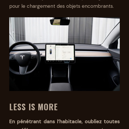
pour le chargement des objets encombrants.
LESS IS MORE
En pénétrant dans l’habitacle, oubliez toutes