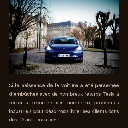
Si
la naissance de la voiture a été parsemée
d’embûches
avec de nombreux retards, Tesla a
réussi à résoudre ses nombreux problèmes
industriels pour désormais livrer ses clients dans
des délais « normaux ».