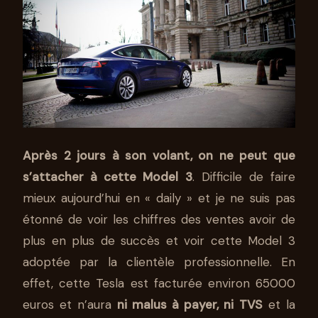
Après 2 jours à son volant, on ne peut que
s’attacher à cette Model 3
. Difficile de faire
mieux aujourd’hui en « daily » et je ne suis pas
étonné de voir les chiffres des ventes avoir de
plus en plus de succès et voir cette Model 3
adoptée par la clientèle professionnelle. En
effet, cette Tesla est facturée environ 65000
euros et n’aura
ni malus à payer, ni TVS
et la