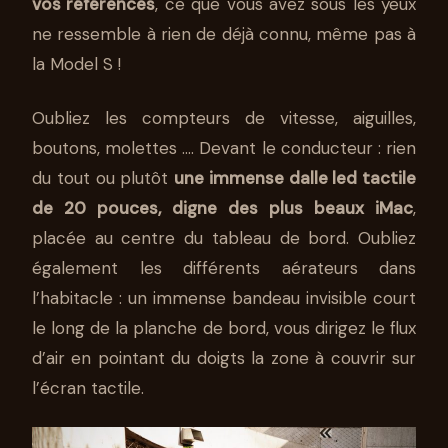
vos références
, ce que vous avez sous les yeux
ne ressemble à rien de déjà connu, même pas à
la Model S !
Oubliez les compteurs de vitesse, aiguilles,
boutons, molettes …. Devant le conducteur : rien
du tout ou plutôt
une immense dalle led tactile
de 20 pouces, digne des plus beaux iMac
,
placée au centre du tableau de bord. Oubliez
également les différents aérateurs dans
l’habitacle : un immense bandeau invisible court
le long de la planche de bord, vous dirigez le flux
d’air en pointant du doigts la zone à couvrir sur
l’écran tactile.