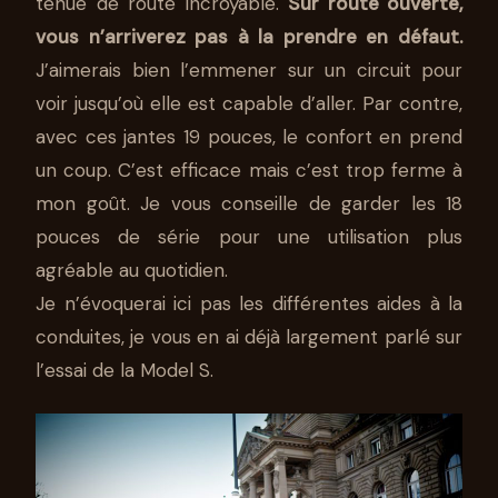
tenue de route incroyable.
Sur route ouverte,
vous n’arriverez pas à la prendre en défaut.
J’aimerais bien l’emmener sur un circuit pour
voir jusqu’où elle est capable d’aller. Par contre,
avec ces jantes 19 pouces, le confort en prend
un coup. C’est efficace mais c’est trop ferme à
mon goût. Je vous conseille de garder les 18
pouces de série pour une utilisation plus
agréable au quotidien.
Je n’évoquerai ici pas les différentes aides à la
conduites, je vous en ai déjà largement parlé sur
l’essai de la Model S.