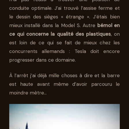
conduite optimale. J’ai trouvé l’assise ferme et
le dessin des sièges « étrange ». J’étais bien
mieux installé dans la Model S. Autre
bémol en
ce qui concerne la qualité des plastiques
, on
est loin de ce qui se fait de mieux chez les
concurrents allemands : Tesla doit encore
progresser dans ce domaine.
À l’arrêt j’ai déjà mille choses à dire et la barre
est haute avant même d’avoir parcouru le
moindre mètre…