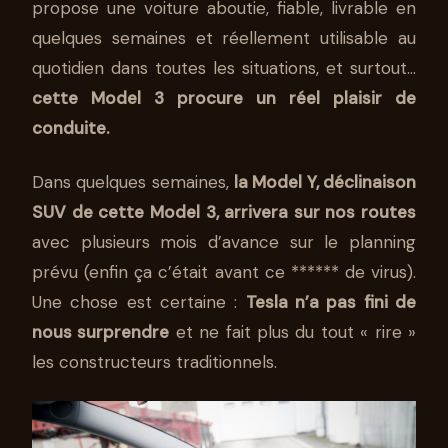
propose une voiture aboutie, fiable, livrable en
quelques semaines et réellement utilisable au
quotidien dans toutes les situations, et surtout…
cette Model 3 procure un réel plaisir de
conduite.
Dans quelques semaines,
la Model Y, déclinaison
SUV de cette Model 3, arrivera sur nos routes
avec plusieurs mois d’avance sur le planning
prévu (enfin ça c’était avant ce ****** de virus).
Une chose est certaine :
Tesla n’a pas fini de
nous surprendre
et ne fait plus du tout « rire »
les constructeurs traditionnels.