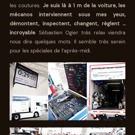
les coutures.
Je suis là à 1 m de la voiture, les
mécanos interviennent sous mes yeux,
démontent, inspectent, changent, règlent …
incroyable
. Sébastien Ogier très relax viendra
nous dire quelques mots. Il semble très serein
pour les spéciales de l’après-midi.