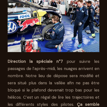
Direction la spéciale n°7
pour suivre les
passages de l’après-midi, les nuages arrivent en
nombre. Notre lieu de dépose sera modifié et
sera situé plus dans la vallée afin ne pas être
bloqué si le plafond devenait trop bas pour les
hélicos. C’est un régal de lire les trajectoires et
les différents styles des pilotes.
Ça semble