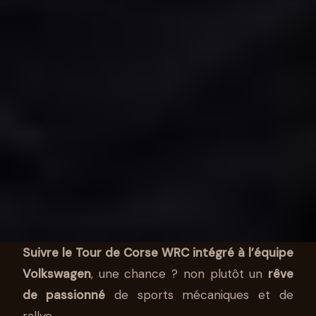
Suivre le Tour de Corse WRC intégré à l’équipe
Volkswagen
, une chance ? non plutôt un
rêve
AUTO
de passionné
de sports mécaniques et de
rallye.