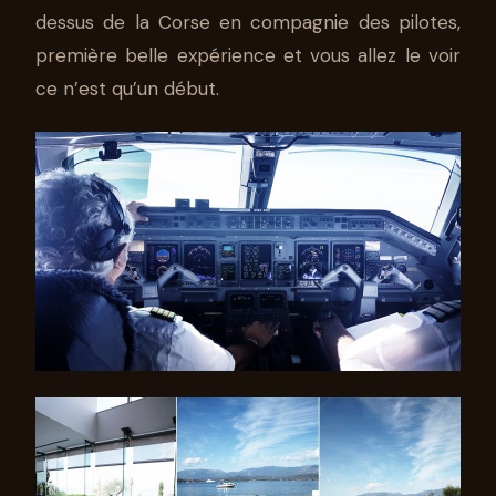
dessus de la Corse en compagnie des pilotes,
première belle expérience et vous allez le voir
ce n’est qu’un début.