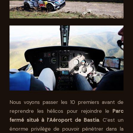
Nous voyons passer les 10 premiers avant de
reprendre les hélicos pour rejoindre le
Parc
fermé situé à l’Aéroport de Bastia
. C’est un
énorme privilège de pouvoir pénétrer dans la