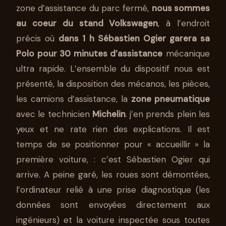
zone d’assistance du parc fermé,
nous sommes
au coeur du stand Volkswagen
, à l’endroit
précis où
dans 1 h Sébastien Ogier garera sa
Polo pour 30 minutes d’assistance
mécanique
ultra rapide. L’ensemble du dispositif nous est
présenté, la disposition des mécanos, les pièces,
les camions d’assistance, la
zone pneumatique
avec le technicien
Michelin
. j’en prends plein les
yeux et ne rate rien des explications. Il est
temps de se positionner pour « accueillir » la
première voiture, : c’est Sébastien Ogier qui
arrive. A peine garé, les roues sont démontées,
l’ordinateur relié à une prise diagnostique (les
données sont envoyées directement aux
ingénieurs) et la voiture inspectée sous toutes