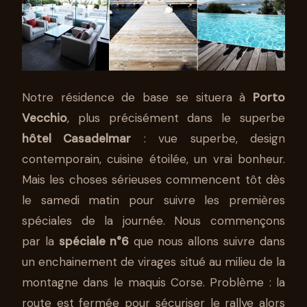
Notre résidence de base se situera à
Porto
Vecchio
, plus précisément dans le superbe
hôtel Casadelmar
: vue superbe, design
contemporain, cuisine étoilée, un vrai bonheur.
Mais les choses sérieuses commencent tôt dès
le samedi matin pour suivre les premières
spéciales de la journée. Nous commençons
par la
spéciale n°6
que nous allons suivre dans
un enchainement de virages situé au milieu de la
montagne dans le maquis Corse. Problème : la
route est fermée pour sécuriser le rallye alors