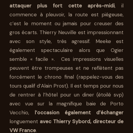
attaquer plus fort cette après-midi
, il
commence à pleuvoir, la route est piégeuse,
c’est le moment ou jamais pour creuser des
gros écarts. Thierry Neuville est impressionnant
avec son style, très agressif. Meeke est
également spectaculaire alors que Ogier
semble « facile ». Ces impressions visuelles
peuvent être trompeuses et ne reflètent pas
forcément le chrono final (rappelez-vous des
tours qualif d’Alain Prost). Il est temps pour nous
de rentrer à l’hôtel pour un diner (étoilé svp)
avec vue sur la magnifique baie de Porto
Vecchio,
l’occasion également d’échanger
longuement
avec Thierry Sybord, directeur de
VW France
.