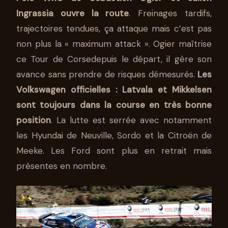
Ingrassia ouvre la route
. Freinages tardifs,
trajectoires tendues, ça attaque mais c’est pas
non plus la « maximum attack ». Ogier maîtrise
ce Tour de Corsedepuis le départ, il gère son
avance sans prendre de risques démesurés.
Les
Volkswagen officielles : Latvala et Mikkelsen
sont toujours dans la course en très bonne
position
. La lutte est serrée avec notamment
les Hyundai de Neuville, Sordo et la Citroën de
Meeke. Les Ford sont plus en retrait mais
présentes en nombre.