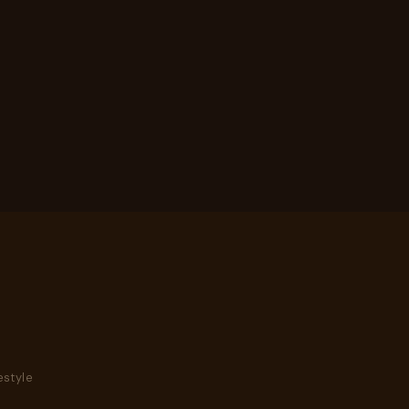
style