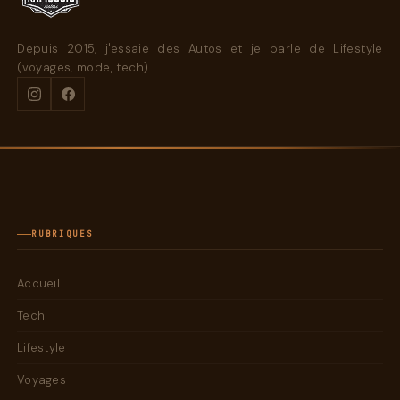
Depuis 2015, j'essaie des Autos et je parle de Lifestyle
(voyages, mode, tech)
RUBRIQUES
Accueil
Tech
Lifestyle
Voyages