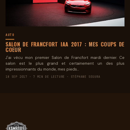
AUTO
SALON DE FRANCFORT IAA 2017 : MES COUPS DE
COEUR
J'ai vécu mon premier Salon de Francfort mardi dernier. Ce
salon est le plus grand et certainement un des plus
impressionnants du monde, mes pieds…
18 SEP 2017 · 7 MIN DE LECTURE · STÉPHANE SEGURA