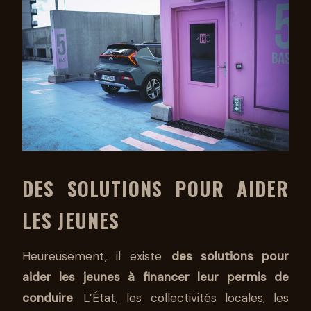
DES SOLUTIONS POUR AIDER
LES JEUNES
Heureusement, il existe
des solutions pour
aider les jeunes à financer leur permis de
conduire
. L’État, les collectivités locales, les