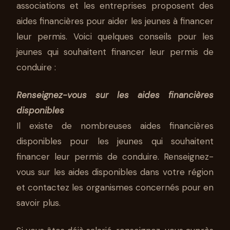
associations et les entreprises proposent des
aides financières pour aider les jeunes à financer
leur permis. Voici quelques conseils pour les
jeunes qui souhaitent financer leur permis de
conduire :
Renseignez-vous sur les aides financières
disponibles
Il existe de nombreuses aides financières
disponibles pour les jeunes qui souhaitent
financer leur permis de conduire. Renseignez-
vous sur les aides disponibles dans votre région
et contactez les organismes concernés pour en
savoir plus.