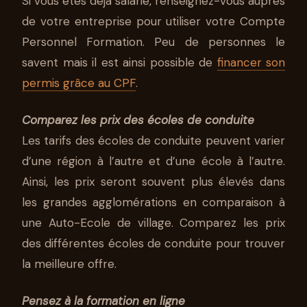
Si vous êtes déjà salarié, renseignez-vous auprès
de votre entreprise pour utiliser votre Compte
Personnel Formation. Peu de personnes le
savent mais il est ainsi possible de
financer son
permis grâce au CPF
.
Comparez les prix des écoles de conduite
Les tarifs des écoles de conduite peuvent varier
d’une région à l’autre et d’une école à l’autre.
Ainsi, les prix seront souvent plus élevés dans
les grandes agglomérations en comparaison à
une Auto-Ecole de village. Comparez les prix
des différentes écoles de conduite pour trouver
la meilleure offre.
Pensez à la formation en ligne