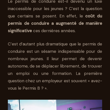
Le permis de conduire est-il devenu un luxe
inaccessible pour les jeunes ? C’est la question
que certains se posent. En effet, le
coût du
permis de conduire a augmenté de manière
significative
ces dernières années.
C’est d’autant plus dramatique que le permis de
conduire est un sésame indispensable pour de
nombreux jeunes. Il leur permet de devenir
autonome, de se déplacer librement, de trouver
un emploi ou une formation. La première
question chez un employeur est souvent « avez-
vous le Permis B ? ».