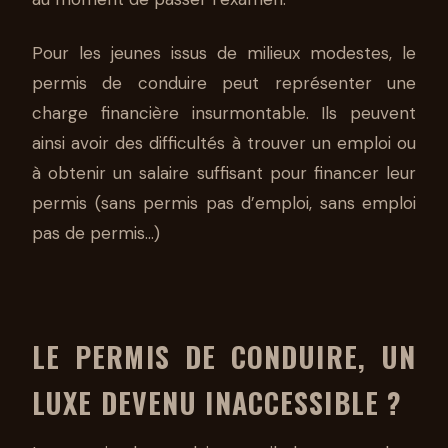
Pour les jeunes issus de milieux modestes, le
permis de conduire peut représenter une
charge financière insurmontable. Ils peuvent
ainsi avoir des difficultés à trouver un emploi ou
à obtenir un salaire suffisant pour financer leur
permis (sans permis pas d’emploi, sans emploi
pas de permis…)
LE PERMIS DE CONDUIRE, UN
LUXE DEVENU INACCESSIBLE ?