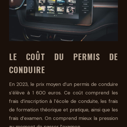
LE COÛT DU PERMIS DE
CONDUIRE
En 2023, le prix moyen d’un permis de conduire
s’élève à 1 600 euros. Ce coût comprend les
frais d’inscription à l’école de conduite, les frais
de formation théorique et pratique, ainsi que les
frais d’examen. On comprend mieux la pression
au moment de passer l’examen.