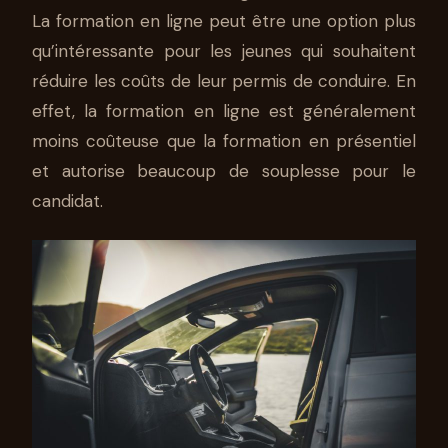
La formation en ligne peut être une option plus
qu’intéressante pour les jeunes qui souhaitent
réduire les coûts de leur permis de conduire. En
effet, la formation en ligne est généralement
moins coûteuse que la formation en présentiel
et autorise beaucoup de souplesse pour le
candidat.