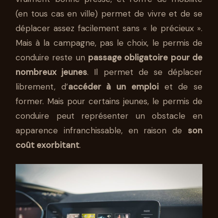
(en tous cas en ville) permet de vivre et de se
déplacer assez facilement sans « le précieux ».
Mais à la campagne, pas le choix, le permis de
conduire reste un
passage obligatoire pour de
nombreux jeunes
. Il permet de se déplacer
librement, d’
accéder à un emploi
et de se
former. Mais pour certains jeunes, le permis de
conduire peut représenter un obstacle en
apparence infranchissable, en raison de
son
coût exorbitant
.