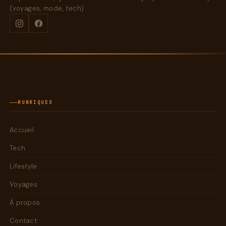
(voyages, mode, tech)
RUBRIQUES
Accueil
Tech
Lifestyle
Voyages
À propos
Contact