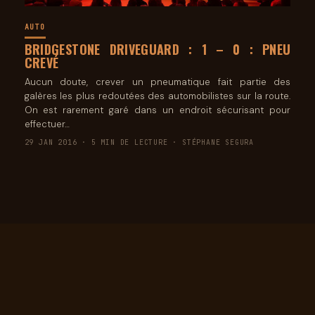
AUTO
BRIDGESTONE DRIVEGUARD : 1 – 0 : PNEU
CREVÉ
Aucun doute, crever un pneumatique fait partie des
galères les plus redoutées des automobilistes sur la route.
On est rarement garé dans un endroit sécurisant pour
effectuer…
29 JAN 2016 · 5 MIN DE LECTURE · STÉPHANE SEGURA