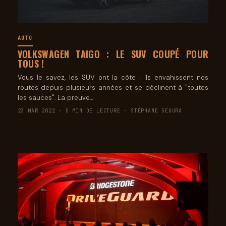
AUTO
VOLKSWAGEN TAIGO : LE SUV COUPÉ POUR
TOUS !
Vous le savez, les SUV ont la côte ! Ils envahissent nos
routes depuis plusieurs années et se déclinent à "toutes
les sauces". La preuve…
23 MAR 2022 · 5 MIN DE LECTURE · STÉPHANE SEGURA