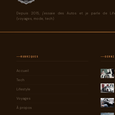
Depuis 2015, j'essaie des Autos et je parle de Life
(voyages, mode, tech)
RUBRIQUES
DERNI
Accueil
Tech
Lifestyle
Voyages
À propos