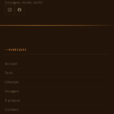
(voyages, mode, tech)
RUBRIQUES
Accueil
Tech
Lifestyle
Voyages
À propos
Contact