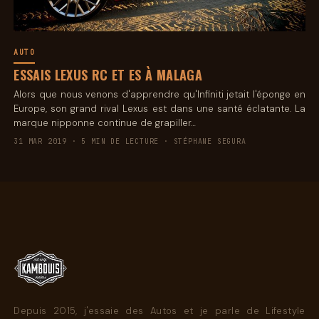
AUTO
ESSAIS LEXUS RC ET ES À MALAGA
Alors que nous venons d'apprendre qu'Infiniti jetait l'éponge en
Europe, son grand rival Lexus est dans une santé éclatante. La
marque nipponne continue de grapiller…
31 MAR 2019 · 5 MIN DE LECTURE · STÉPHANE SEGURA
Depuis 2015, j'essaie des Autos et je parle de Lifestyle