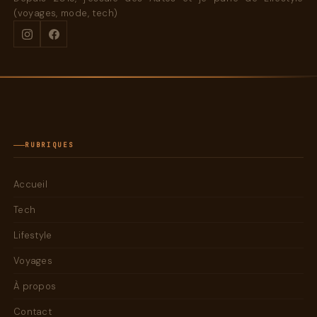
(voyages, mode, tech)
RUBRIQUES
Accueil
Tech
Lifestyle
Voyages
À propos
Contact