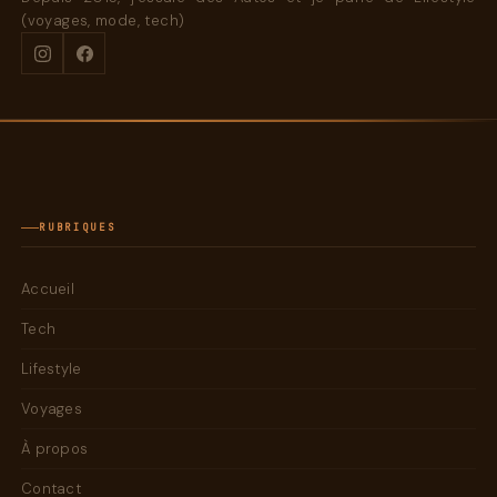
(voyages, mode, tech)
RUBRIQUES
Accueil
Tech
Lifestyle
Voyages
À propos
Contact