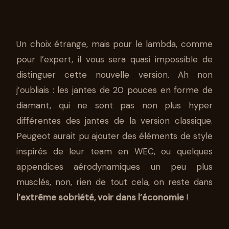
Un choix étrange, mais pour le lambda, comme
pour l’expert, il vous sera quasi impossible de
distinguer cette nouvelle version. Ah non
j’oubliais : les jantes de 20 pouces en forme de
diamant, qui ne sont pas non plus hyper
différentes des jantes de la version classique.
Peugeot aurait pu ajouter des éléments de style
inspirés de leur team en WEC, ou quelques
appendices aérodynamiques un peu plus
musclés, non, rien de tout cela, on reste dans
l’extrême sobriété, voir dans l’économie
!