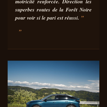
motricité renforcée. Direction les
superbes routes de la Forêt Noire
pour voir si le pari est réussi.