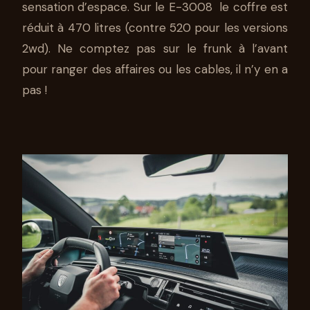
sensation d’espace. Sur le E-3008 le coffre est
réduit à 470 litres (contre 520 pour les versions
2wd). Ne comptez pas sur le frunk à l’avant
pour ranger des affaires ou les cables, il n’y en a
pas !