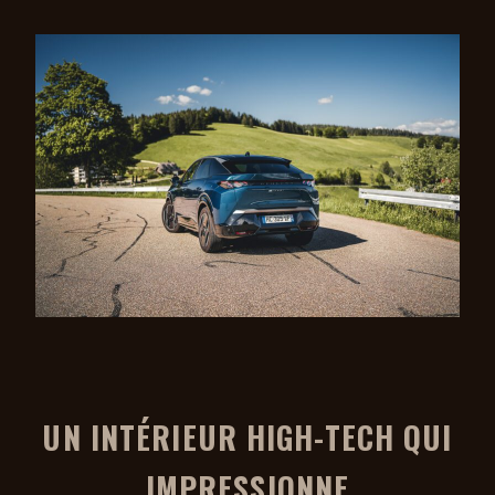
UN INTÉRIEUR HIGH-TECH QUI
IMPRESSIONNE