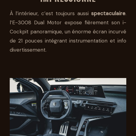
À l’intérieur, c’est toujours aussi
spectaculaire
.
l’E-3008 Dual Motor expose fièrement son i-
Cockpit panoramique, un énorme écran incurvé
de 21 pouces intégrant instrumentation et info
divertissement.