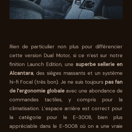
Rien de particulier non plus pour différencier
cette version Dual Motor, si ce n’est sur notre
finition Launch Edition, une
superbe sellerie en
Alcantara
, des sièges massants et un système
hi-fi Focal (très bon). Je ne suis toujours
pas fan
de l’ergonomie globale
avec une abondance de
commandes tactiles, y compris pour la
climatisation. L’espace arrière est correct pour
la catégorie pour le E-3008, bien plus
appréciable dans le E-5008 où on a une vraie