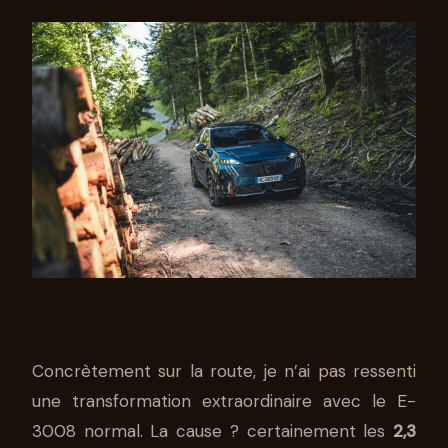
Concrètement sur la route, je n’ai pas ressenti
une transformation extraordinaire avec le E-
3008 normal. La cause ? certainement les
2,3