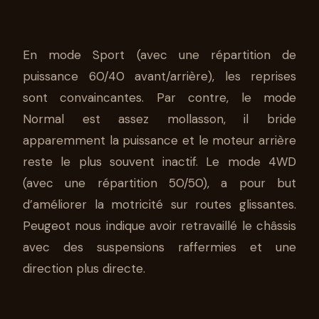
En mode Sport (avec une répartition de
puissance 60/40 avant/arrière), les reprises
sont convaincantes. Par contre, le mode
Normal est assez mollasson, il bride
apparemment la puissance et le moteur arrière
reste le plus souvent inactif. Le mode 4WD
(avec une répartition 50/50), a pour but
d’améliorer la motricité sur routes glissantes.
Peugeot nous indique avoir retravaillé le châssis
avec des suspensions raffermies et une
direction plus directe.