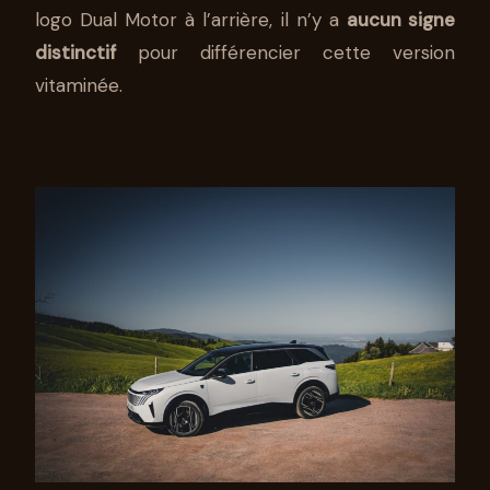
logo Dual Motor à l’arrière, il n’y a
aucun signe
distinctif
pour différencier cette version
vitaminée.