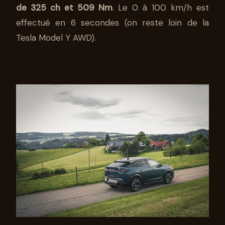
de 325 ch et 509 Nm
. Le 0 à 100 km/h est
effectué en 6 secondes (on reste loin de la
Tesla Model Y AWD).