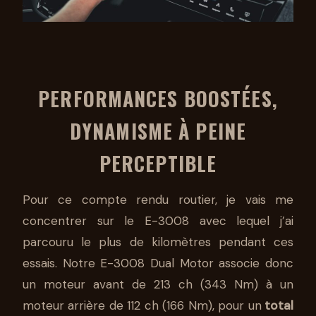
PERFORMANCES BOOSTÉES,
DYNAMISME À PEINE
PERCEPTIBLE
Pour ce compte rendu routier, je vais me
concentrer sur le E-3008 avec lequel j’ai
parcouru le plus de kilomètres pendant ces
essais. Notre E-3008 Dual Motor associe donc
un moteur avant de 213 ch (343 Nm) à un
moteur arrière de 112 ch (166 Nm), pour un
total