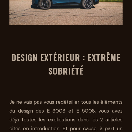
DESIGN EXTÉRIEUR : EXTRÊME
SOBRIÉTÉ
Je ne vais pas vous redétailler tous les éléments
du design des E-3008 et E-5008, vous avez
déjà toutes les explications dans les 2 articles
cités en introduction. Et pour cause, à part un